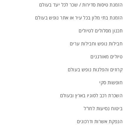
הזמנת טיסות סדירות / שכר לכל יעד בעולם
הזמנת בתי מלון בכל עיר או אתר נופש בעולם
תכנון מסלולים לטיולים
חבילות נופש וחבילות ערים
טיולים מאורגנים
קרוזים והפלגות נופש בעולם
חופשות סקי
השכרת רכב לסוגיו בארץ ובעולם
ביטוח נסיעות לחו"ל
הנפקת אשרות ודרכונים