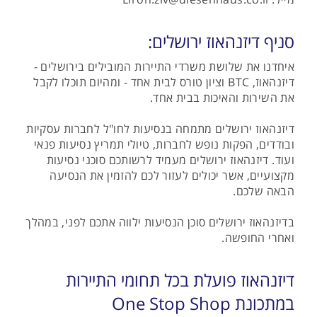
סניף דיזנהאוז ירושלים:
איחדנו את שלושת משרדי התיירות המובילים בירושלים -
דיזנהאוז, BTC וציון טורס לבית אחד - ומהיום תוכלו לקבל
את השירות והאיכות בבית אחד.
דיזנהאוז ירושלים מתמחה בנסיעות לחו"ל לחברות עסקיות
ובודדים, הפקות נופש לחברות, טיולי תמריץ נסיעות פנאי
ועוד. דיזנהאוז ירושלים מעמיד לרשותכם סוכני נסיעות
מקצועיים, אשר יכולים לעזור לכם להזמין את הנסיעה
הבאה שלכם.
בדיזנהאוז ירושלים סוכן הנסיעות ילווה אתכם לפני, במהלך
ואחרי החופשה.
דיזנהאוז פועלת בכל תחומי התיירות
במתכונת One Stop Shop