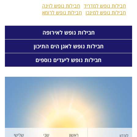
חבילות נופש למדריד
חבילות נופש לוינה
חבילות נופש למינכן
חבילות נופש לרומא
חבילות נופש לאירופה
חבילות נופש לאגן הים התיכון
חבילות נופש ליעדים נוספים
ראשון
שני
שלישי
לונדון