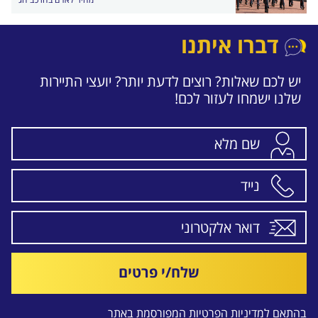
דברו איתנו
יש לכם שאלות? רוצים לדעת יותר? יועצי התיירות
שלנו ישמחו לעזור לכם!
שלח/י פרטים
בהתאם ל
מדיניות הפרטיות
המפורסמת באתר