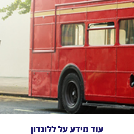
עוד מידע על ללונדון