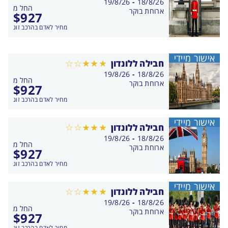
בין
19/8/26
-
18/8/26
החל מ
התאריכים,
ארוחת בוקר
$
927
מחיר לאדם בהרכב זוג
אישור מיידי
חבילה ללונדון
בין
19/8/26
-
18/8/26
החל מ
התאריכים,
ארוחת בוקר
$
927
מחיר לאדם בהרכב זוג
אישור מיידי
חבילה ללונדון
בין
19/8/26
-
18/8/26
החל מ
התאריכים,
ארוחת בוקר
$
927
מחיר לאדם בהרכב זוג
אישור מיידי
חבילה ללונדון
בין
19/8/26
-
18/8/26
החל מ
התאריכים,
ארוחת בוקר
$
927
מחיר לאדם בהרכב זוג