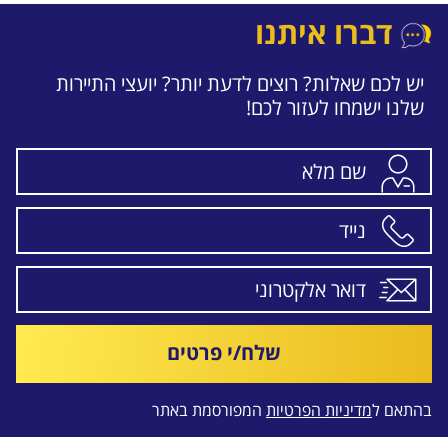
דברו איתנו
יש לכם שאלות? רוצים לדעת יותר? יועצי התיירות
שלנו ישמחו לעזור לכם!
שלח/י פרטים
בהתאם ל
מדיניות הפרטיות
המפורסמת באתר