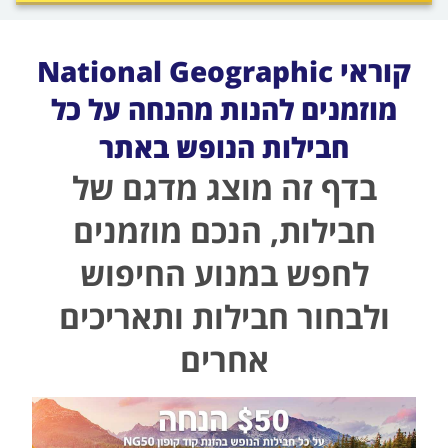
לפני
הכפתור
קוראי National Geographic
מוזמנים להנות מהנחה על כל
חבילות הנופש באתר
בדף זה מוצג מדגם של
חבילות, הנכם מוזמנים
לחפש במנוע החיפוש
ולבחור חבילות ותאריכים
אחרים