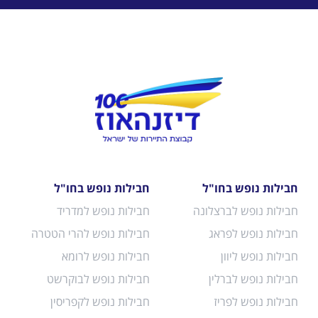
חבילות נופש בחו"ל
חבילות נופש בחו"ל
חבילות נופש לברצלונה
חבילות נופש למדריד
חבילות נופש לפראג
חבילות נופש להרי הטטרה
חבילות נופש ליוון
חבילות נופש לרומא
חבילות נופש לברלין
חבילות נופש לבוקרשט
חבילות נופש לפריז
חבילות נופש לקפריסין