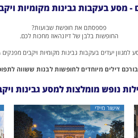
 - מסע בעקבות גבינות מקומיות ויקב
פספסתם את חופשת שבועות?
החופשות בלבן של דיזנהאוז מחכות לכם.
 למגוון יעדים בעקבות גבינות מקומיות ויקבים מפנקים 
ורכם דילים מיוחדים לחופשות לבנות ששווה לתפוס
לות נופש מומלצות למסע גבינות ויקב
אישור מיידי