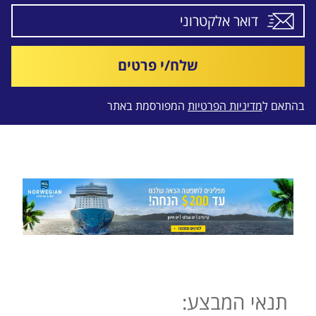
שלח/י פרטים
בהתאם ל
מדיניות הפרטיות
המפורסמת באתר
תנאי המבצע: