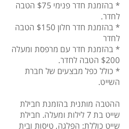
* בהזמנת חדר פנימי $75 הטבה
לחדר.
* בהזמנת חדר חלון $150 הטבה
לחדר
* בהזמנת חדר עם מרפסת ומעלה
$200 הטבה לחדר.
* כולל כפל מבצעים של חברת
השייט.
ההטבה מותנית בהזמנת חבילת
שייט בת 7 לילות ומעלה. חבילת
שייט כוללת: הפלגה, טיסות ובית