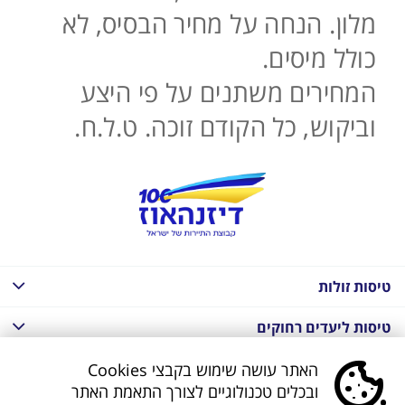
מלון. הנחה על מחיר הבסיס, לא
כולל מיסים.
המחירים משתנים על פי היצע
וביקוש, כל הקודם זוכה. ט.ל.ח.
טיסות זולות
טיסות ליעדים רחוקים
חבילות נופש בחו"ל
האתר עושה שימוש בקבצי Cookies
ובכלים טכנולוגיים לצורך התאמת האתר