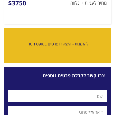
$3750
מחיר לעמית + נלווה
להזמנות - השאירו פרטים בטופס מטה.
צרו קשר לקבלת פרטים נוספים