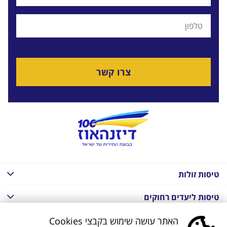
צרו קשר
טיסות זולות
טיסות ליעדים רחוקים
חבילות נופש בחו"ל
האתר עושה שימוש בקבצי Cookies