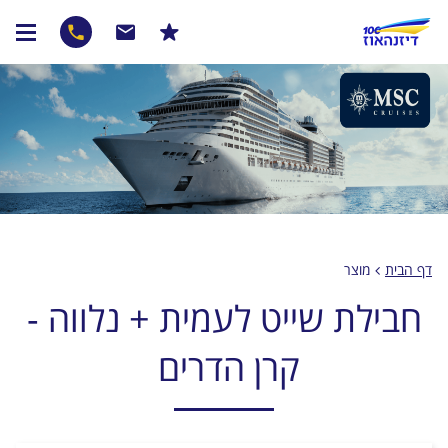
דף הבית
מוצר
חבילת שייט לעמית + נלווה -
קרן הדרים