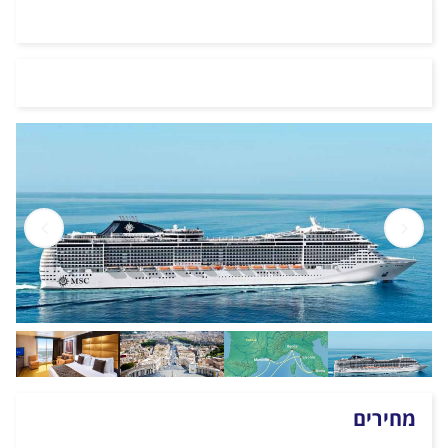
מחירים