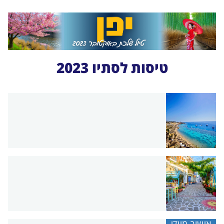
טיסות לסתיו 2023
אישור מיידי