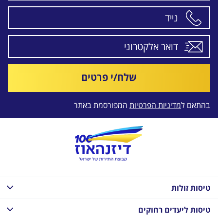
שלח/י פרטים
בהתאם ל
מדיניות הפרטיות
המפורסמת באתר
טיסות זולות
טיסות ליעדים רחוקים