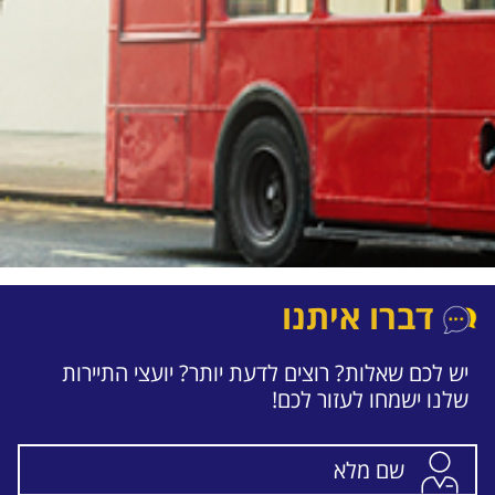
דברו איתנו
יש לכם שאלות? רוצים לדעת יותר? יועצי התיירות
שלנו ישמחו לעזור לכם!