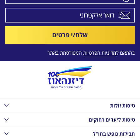
שלח/י פרטים
בהתאם ל
מדיניות הפרטיות
המפורסמת באתר
טיסות זולות
טיסות ליעדים רחוקים
חבילות נופש בחו"ל