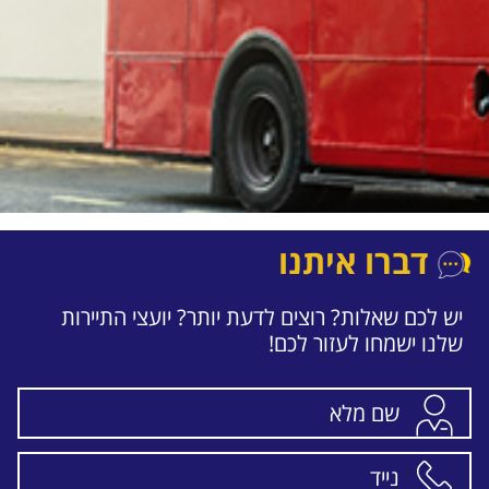
דברו איתנו
יש לכם שאלות? רוצים לדעת יותר? יועצי התיירות
שלנו ישמחו לעזור לכם!