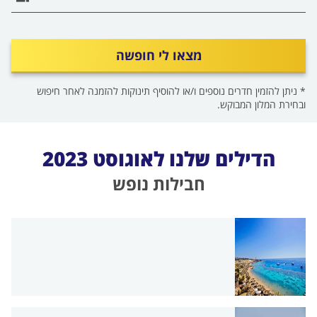
מצאו לי חופשה
* ניתן להזמין חדרים נוספים ו/או להוסיף תינוקות להזמנה לאחר חיפוש
ובחירת המלון המבוקש.
הדילים שלנו לאוגוסט 2023
חבילות נופש