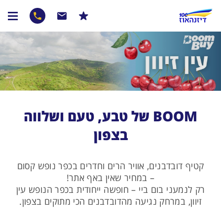
BOOM של טבע, טעם ושלווה
בצפון
קטיף דובדבנים, אוויר הרים וחדרים בכפר נופש קסום
– במחיר שאין באף אתר!
רק לנמעני בום ביי – חופשה ייחודית בכפר הנופש עין
זיוון, במרחק נגיעה מהדובדבנים הכי מתוקים בצפון.