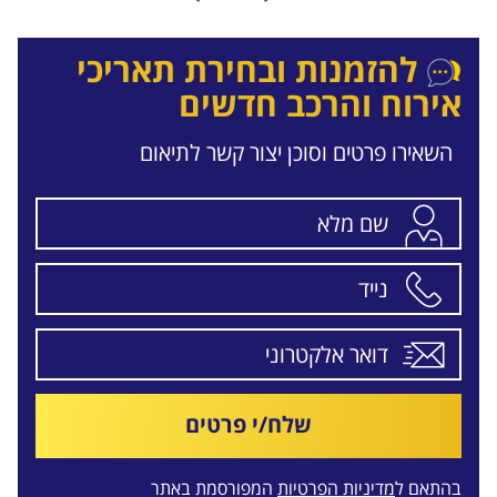
להזמנות ובחירת תאריכי
אירוח והרכב חדשים
השאירו פרטים וסוכן יצור קשר לתיאום
שלח/י פרטים
בהתאם ל
מדיניות הפרטיות
המפורסמת באתר