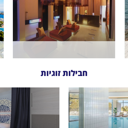
חבילות זוגיות