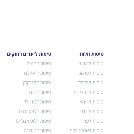
טיסות זולות
טיסות ליעדים רחוקים
טיסות לדובאי
טיסות למזרח
טיסות לפראג
טיסות לתאילנד
טיסות למדריד
טיסות לבנגקוק
טיסות לברצלונה
טיסות להודו
טיסות לרומא
טיסות לניו יורק
טיסות ללונדון
טיסות ללאס וגאס
טיסות לפריז
טיסות ללוס אנג'לס
טיסות לאמסטרדם
טיסות לטורונטו