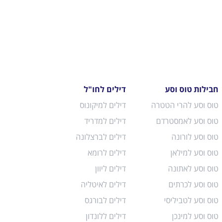
חבילות טוס וסע
דילים לחו"ל
טוס וסע להרי הטטרה
דילים למיקונוס
טוס וסע לאמסטרדם
דילים למדריד
טוס וסע לורונה
דילים לברצלונה
טוס וסע למילאן
דילים לרומא
טוס וסע לאתונה
דילים ליוון
טוס וסע לכרתים
דילים לאיטליה
טוס וסע לטביליסי
דילים לבורגס
טוס וסע למינכן
דילים ללונדון