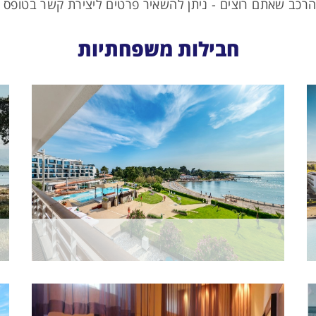
כב שאתם רוצים - ניתן להשאיר פרטים ליצירת קשר בטופס מט
חבילות משפחתיות