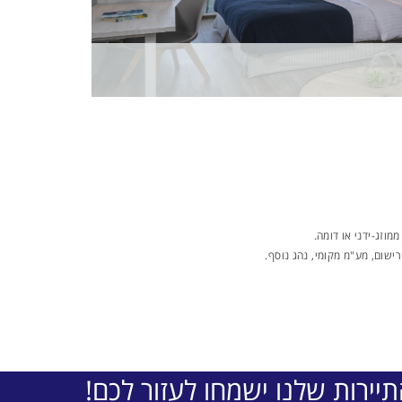
ישום, מע"מ מקומי, נהג נוסף.
יירות שלנו ישמחו לעזור לכם!