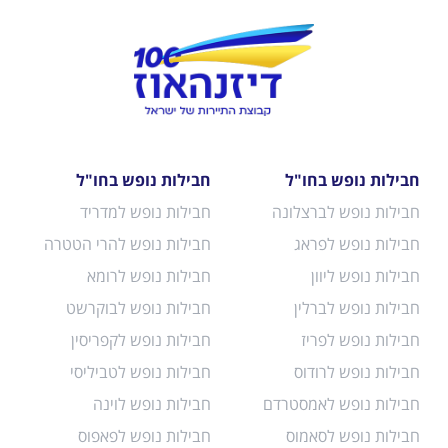
חבילות נופש בחו"ל
חבילות נופש בחו"ל
חבילות נופש לברצלונה
חבילות נופש למדריד
חבילות נופש לפראג
חבילות נופש להרי הטטרה
חבילות נופש ליוון
חבילות נופש לרומא
חבילות נופש לברלין
חבילות נופש לבוקרשט
חבילות נופש לפריז
חבילות נופש לקפריסין
חבילות נופש לרודוס
חבילות נופש לטביליסי
חבילות נופש לאמסטרדם
חבילות נופש לוינה
חבילות נופש לסאמוס
חבילות נופש לפאפוס