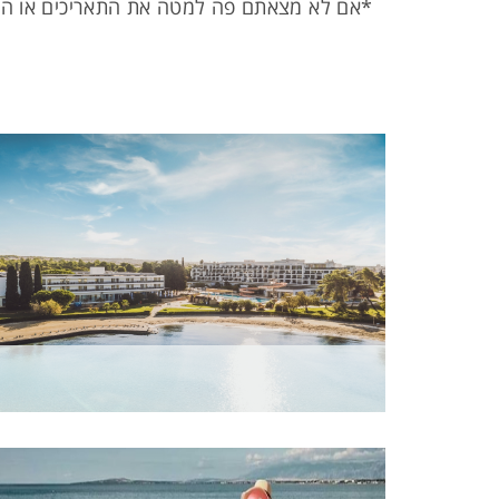
*אם לא מצאתם פה למטה את התאריכים או ההר