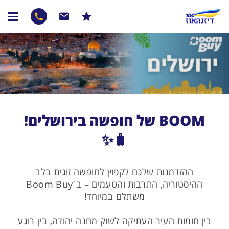
BOOM של חופשה בירושלים!
🧳✨
ההזדמנות שלכם לקפוץ לחופשה זוגית בלב
ההיסטוריה, התרבות והטעמים – ב־Boom Buy
משתלם במיוחד!
בין חומות העיר העתיקה לשוק מחנה יהודה, בין רוגע