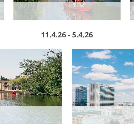
5.4.26 - 11.4.26