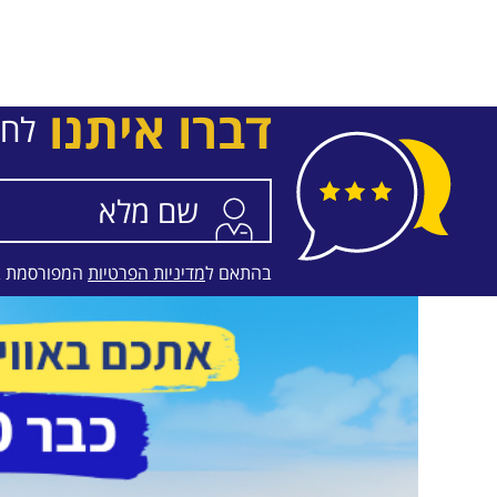
דברו איתנו
לחב
בהתאם ל
מדיניות הפרטיות
המפורסמת 