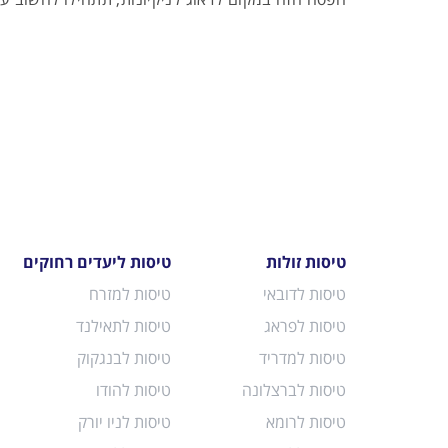
טיסות זולות
טיסות ליעדים רחוקים
טיסות לדובאי
טיסות למזרח
טיסות לפראג
טיסות לתאילנד
טיסות למדריד
טיסות לבנגקוק
טיסות לברצלונה
טיסות להודו
טיסות לרומא
טיסות לניו יורק