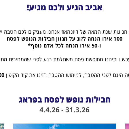
אביב הגיע ולכם מגיע!
חגיגות שנת המאה של דיזנהאוז אנחנו מעניקים לכם הטבה ייח
100 אירו הנחה לזוג על מגוון חבילות הנופש לפסח
ו-50 אירו הנחה לכל אדם נוסף*
עכשיו ותיהנו מחופשת פסח משתלמת רגע לפני שהמחירים ממרי
 הינם לפני ההטבה, למימוש ההטבה הזינו את קוד הקופון
00
חבילות נופש לפסח בפראג
31.3.26 - 4.4.26