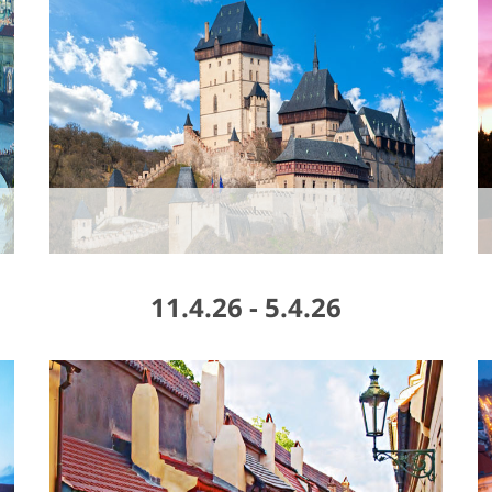
5.4.26 - 11.4.26