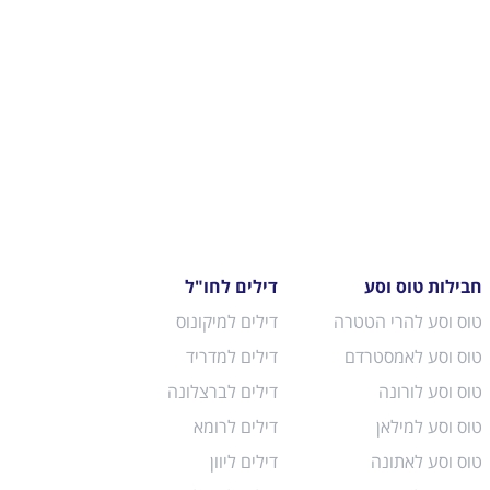
חבילות טוס וסע
דילים לחו"ל
טוס וסע להרי הטטרה
דילים למיקונוס
טוס וסע לאמסטרדם
דילים למדריד
טוס וסע לורונה
דילים לברצלונה
טוס וסע למילאן
דילים לרומא
טוס וסע לאתונה
דילים ליוון