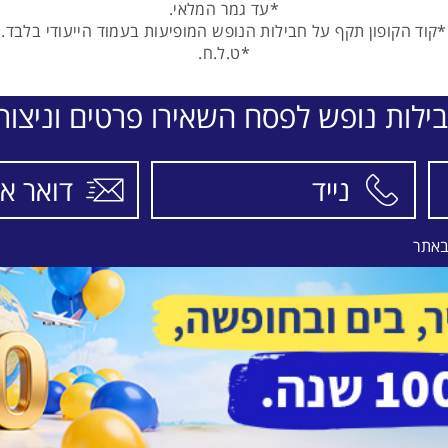
*עד גמר המלאי.
*קוד הקופון תקף על חבילות הנופש המופיעות בעמוד הייעודי בלבד.
*ט.ל.ח.
ילות נופש לפסח השאירו פרטים וניצו
באתר