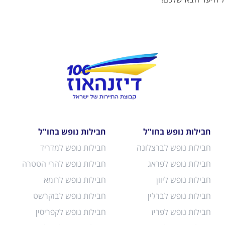
חבילות נופש בחו"ל
חבילות נופש בחו"ל
חבילות נופש לברצלונה
חבילות נופש למדריד
חבילות נופש לפראג
חבילות נופש להרי הטטרה
חבילות נופש ליוון
חבילות נופש לרומא
חבילות נופש לברלין
חבילות נופש לבוקרשט
חבילות נופש לפריז
חבילות נופש לקפריסין