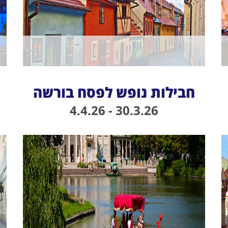
חבילות נופש לפסח בורשה
30.3.26 - 4.4.26