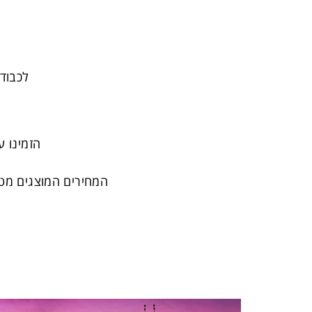
לכבוד 
הזמינו 
המחירים המוצגים מטה