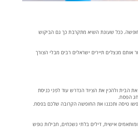
 חופשה. ככל שעונת השיא מתקרבת כך גם הביקוש
 אותם מנצלים תיירים ישראלים רבים מבלי הצורך
ת הבית ולהכין את הציוד הנדרש עוד לפני כניסת
חג הפסח.
פשו טיסה ותכננו את החופשה הקרובה שלכם בפסח.
ומותאמים אישית, דילים בלתי נשכחים, חבילות נופש