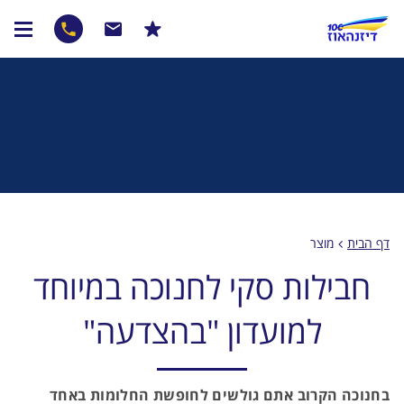
דף הבית
מוצר
חבילות סקי לחנוכה במיוחד
למועדון "בהצדעה"
בחנוכה הקרוב אתם גולשים לחופשת החלומות באחד