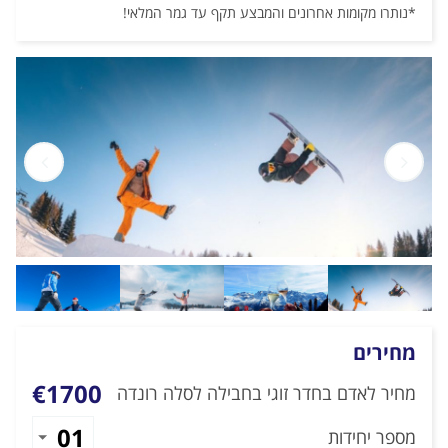
*נותרו מקומות אחרונים והמבצע תקף עד גמר המלאי!
מחירים
€1700
מחיר לאדם בחדר זוגי בחבילה לסלה רונדה
מספר יחידות