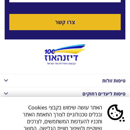
צרו קשר
טיסות זולות
טיסות ליעדים רחוקים
חבילות נופש בחו"ל
האתר עושה שימוש בקבצי Cookies
ובכלים טכנולוגיים לצורך התאמת האתר
חבילות נופש בחו"ל
ותכניו להעדפות המשתמשים, לצרכים
שיווקיים ולשיפור חוויית הגלישה. המשך