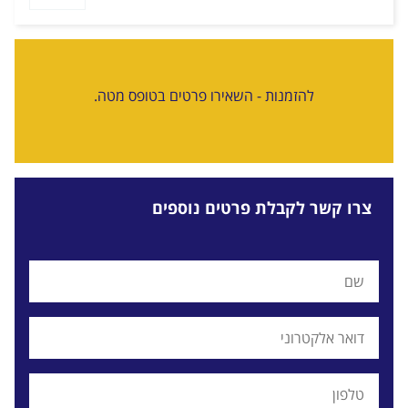
להזמנות - השאירו פרטים בטופס מטה.
צרו קשר לקבלת פרטים נוספים