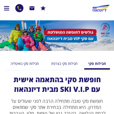
חבילות סקי
חבילות סקי בצרפת
חבילות סקי באיטליה
חופשת סקי בהתאמה אישית
עם SKI V.I.P מבית דיזנהאוז
חופשת סקי טובה מתחילה הרבה לפני שעולים על
המדרון. היא מתחילה בבחירת אתר סקי שמתאים
לרמת הגלישה, בהרכב נכון של טיסות, מלון, העברות,