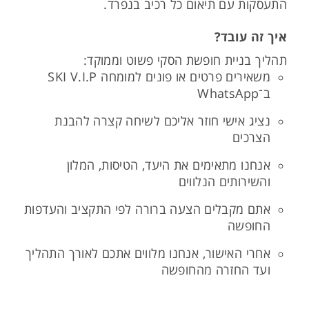
התעסקות עם תיאום כל רכיב בנפרד.
איך זה עובד?
תהליך בניית חופשת הסקי פשוט וממוקד:
משאירים פרטים או פונים למומחה SKI V.I.P
ב־WhatsApp
נציג אישי חוזר אליכם לשיחה קצרה להבנת
הצרכים
אנחנו מתאימים את היעד, הטיסות, המלון
והשירותים הנלווים
אתם מקבלים הצעה ברורה לפי התקציב והעדפות
החופשה
אחרי האישור, אנחנו מלווים אתכם לאורך התהליך
ועד החזרה מהחופשה