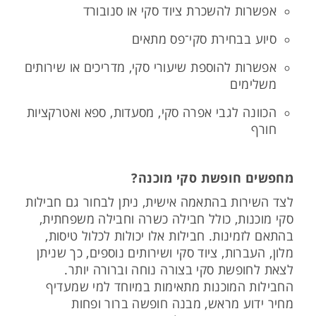
אפשרות להשכרת ציוד סקי או סנובורד
סיוע בבחירת סקי־פס מתאים
אפשרות להוספת שיעורי סקי, מדריכים או שירותים
משלימים
הכוונה לגבי אפרה סקי, מסעדות, ספא ואטרקציות
חורף
מחפשים חופשת סקי מוכנה?
לצד השירות בהתאמה אישית, ניתן לבחור גם חבילות
סקי מוכנות, כולל חבילה כשרה וחבילה משפחתית,
בהתאם לזמינות. חבילות אלו יכולות לכלול טיסות,
מלון, העברות, ציוד סקי ושירותים נוספים, כך שניתן
לצאת לחופשת סקי בצורה נוחה וברורה יותר.
החבילות המוכנות מתאימות במיוחד למי שמעדיף
מחיר ידוע מראש, מבנה חופשה ברור ופחות