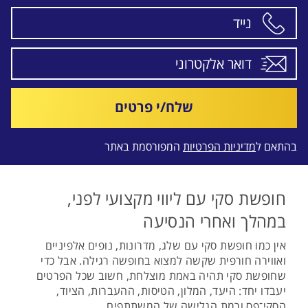
שלח/י פרטים
בהתאם ל
מדיניות הפרטיות
המפורסמת באתר
חופשת סקי עם ליווי מקצועי לפני,
במהלך ואחרי הנסיעה
אין כמו חופשת סקי עם שלג, מדרונות, נופים אלפיניים
ואווירה חורפית שקשה למצוא בחופשה רגילה. אבל כדי
שחופשת סקי תהיה באמת מוצלחת, חשוב שכל הפרטים
יעבדו יחד: היעד, המלון, הטיסות, ההעברות, הציוד,
הסקי־פס ורמת הגלישה של המשתתפים.