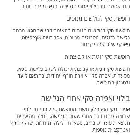
נוח, אפשרויות בילוי אחרי הגלישה ותנאי מעבר נוחים.
חופשת סקי לגולשים מנוסים
חופשת סקי לגולשים מנוסים מתאימה למי שמחפש מרחבי
גלישה גדולים, מסלולים מגוונים, אפשרויות אוף־פיסט,
פארקי שלג ואתרי קרחון.
חופשת סקי זוגית או קבוצתית
חופשת סקי זוגית או קבוצתית יכולה לשלב גלישה, ספא,
מסעדות, אפרה סקי ואווירת חורף ייחודית, בהתאם ליעד
ולסגנון החופשה.
בילוי ואפרה סקי אחרי הגלישה
אפרה סקי הוא חלק חשוב מחופשת סקי, במיוחד למי
שרוצה ליהנות גם אחרי שעות הגלישה. בחלק מהיעדים
תמצאו מסעדות, ברים, ספא, חיי לילה, מזחלות, שווקי חורף
ואטרקציות נוספות.