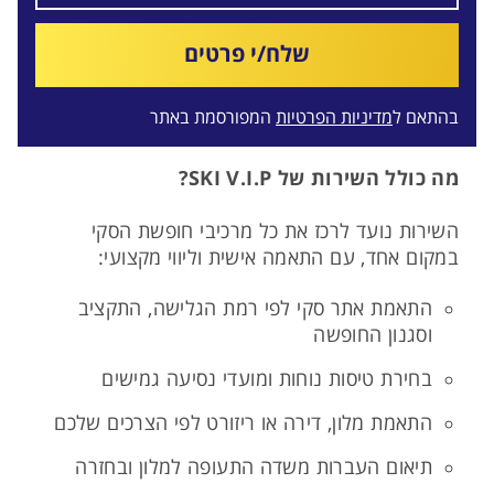
שלח/י פרטים
בהתאם ל
מדיניות הפרטיות
המפורסמת באתר
מה כולל השירות של SKI V.I.P?
השירות נועד לרכז את כל מרכיבי חופשת הסקי
במקום אחד, עם התאמה אישית וליווי מקצועי:
התאמת אתר סקי לפי רמת הגלישה, התקציב
וסגנון החופשה
בחירת טיסות נוחות ומועדי נסיעה גמישים
התאמת מלון, דירה או ריזורט לפי הצרכים שלכם
תיאום העברות משדה התעופה למלון ובחזרה