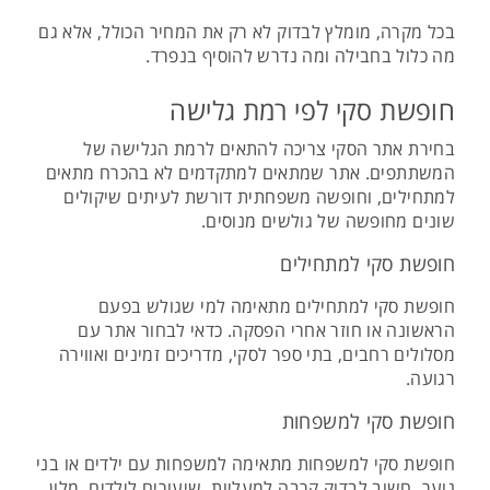
בכל מקרה, מומלץ לבדוק לא רק את המחיר הכולל, אלא גם
מה כלול בחבילה ומה נדרש להוסיף בנפרד.
חופשת סקי לפי רמת גלישה
בחירת אתר הסקי צריכה להתאים לרמת הגלישה של
המשתתפים. אתר שמתאים למתקדמים לא בהכרח מתאים
למתחילים, וחופשה משפחתית דורשת לעיתים שיקולים
שונים מחופשה של גולשים מנוסים.
חופשת סקי למתחילים
חופשת סקי למתחילים מתאימה למי שגולש בפעם
הראשונה או חוזר אחרי הפסקה. כדאי לבחור אתר עם
מסלולים רחבים, בתי ספר לסקי, מדריכים זמינים ואווירה
רגועה.
חופשת סקי למשפחות
חופשת סקי למשפחות מתאימה למשפחות עם ילדים או בני
נוער. חשוב לבדוק קרבה למעליות, שיעורים לילדים, מלון