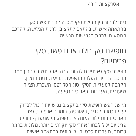
אטרקציות חורף
ניתן לבחור בין חבילת סקי מוכנה לבין חופשת סקי
בהתאמה אישית, בהתאם לתקציב, לרמת הגלישה, להרכב
הנוסעים ולרמת הגמישות הרצויה.
חופשת סקי זולה או חופשת סקי
פרימיום?
חופשת סקי לא חייבת להיות יקרה, אבל חשוב להבין ממה
מורכב המחיר. העלות מושפעת מהיעד, רמת המלון,
הקרבה למעליות הסקי, סוג הסקי־פס, השכרת הציוד,
שיעורים, העברות ותאריכי הנסיעה.
מי שמחפש חופשת סקי בתקציב נגיש יותר יכול לבדוק
יעדים כמו בולגריה, גיאורגיה, רומניה או פולין, לצד
תאריכים בתחילת העונה או בסופה. מי שמעדיף חוויית
פרימיום יכול לבחור אתרי סקי יוקרתיים יותר, מלונות ברמה
גבוהה, העברות פרטיות ושירותים בהתאמה אישית.