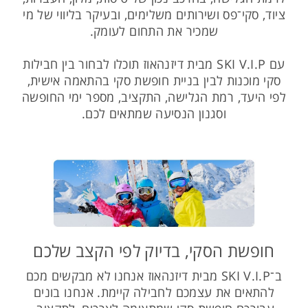
ציוד, סקי־פס ושירותים משלימים, ובעיקר בליווי של מי
שמכיר את התחום לעומק.
עם SKI V.I.P מבית דיזנהאוז תוכלו לבחור בין חבילות
סקי מוכנות לבין בניית חופשת סקי בהתאמה אישית,
לפי היעד, רמת הגלישה, התקציב, מספר ימי החופשה
וסגנון הנסיעה שמתאים לכם.
חופשת הסקי, בדיוק לפי הקצב שלכם
ב־SKI V.I.P מבית דיזנהאוז אנחנו לא מבקשים מכם
להתאים את עצמכם לחבילה קיימת. אנחנו בונים