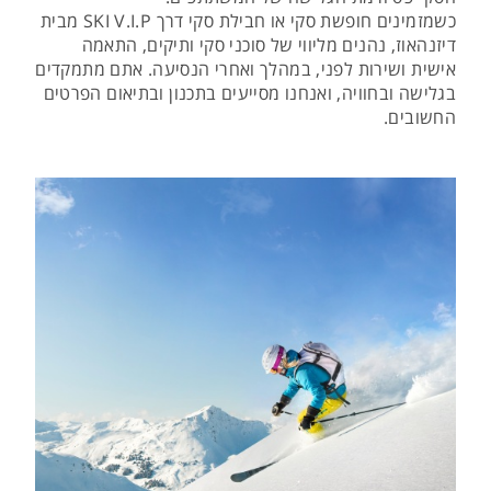
כשמזמינים חופשת סקי או חבילת סקי דרך SKI V.I.P מבית
דיזנהאוז, נהנים מליווי של סוכני סקי ותיקים, התאמה
אישית ושירות לפני, במהלך ואחרי הנסיעה. אתם מתמקדים
בגלישה ובחוויה, ואנחנו מסייעים בתכנון ובתיאום הפרטים
החשובים.