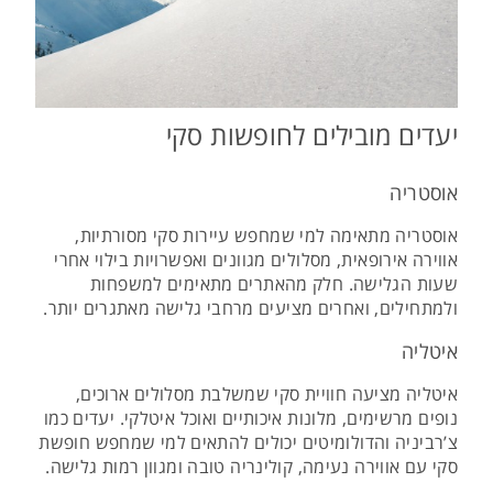
יעדים מובילים לחופשות סקי
אוסטריה
אוסטריה מתאימה למי שמחפש עיירות סקי מסורתיות,
אווירה אירופאית, מסלולים מגוונים ואפשרויות בילוי אחרי
שעות הגלישה. חלק מהאתרים מתאימים למשפחות
ולמתחילים, ואחרים מציעים מרחבי גלישה מאתגרים יותר.
איטליה
איטליה מציעה חוויית סקי שמשלבת מסלולים ארוכים,
נופים מרשימים, מלונות איכותיים ואוכל איטלקי. יעדים כמו
צ’רביניה והדולומיטים יכולים להתאים למי שמחפש חופשת
סקי עם אווירה נעימה, קולינריה טובה ומגוון רמות גלישה.