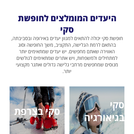
היעדים המומלצים לחופשת
סקי
חופשת סקי יכולה להתאים למגוון יעדים באירופה ובסביבתה,
בהתאם לרמת הגלישה, התקציב, משך החופשה וסוג
האווירה שאתם מחפשים. יש יעדים שמתאימים יותר
למתחילים ולמשפחות, ויש אתרים שמתאימים לגולשים
מנוסים שמחפשים מרחבי גלישה גדולים ואתגר מקצועי
יותר.
סקי
סקי בצרפת
בגיאורגיה