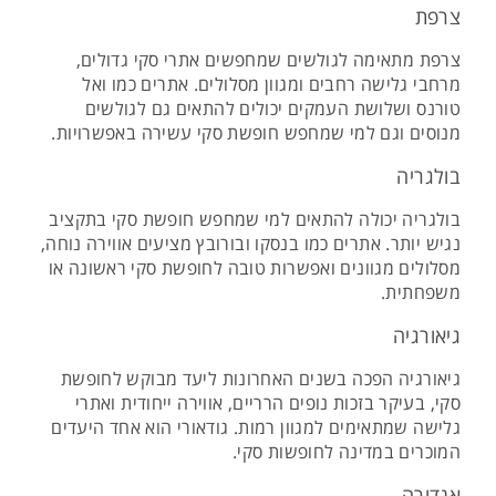
צרפת
צרפת מתאימה לגולשים שמחפשים אתרי סקי גדולים,
מרחבי גלישה רחבים ומגוון מסלולים. אתרים כמו ואל
טורנס ושלושת העמקים יכולים להתאים גם לגולשים
מנוסים וגם למי שמחפש חופשת סקי עשירה באפשרויות.
בולגריה
בולגריה יכולה להתאים למי שמחפש חופשת סקי בתקציב
נגיש יותר. אתרים כמו בנסקו ובורובץ מציעים אווירה נוחה,
מסלולים מגוונים ואפשרות טובה לחופשת סקי ראשונה או
משפחתית.
גיאורגיה
גיאורגיה הפכה בשנים האחרונות ליעד מבוקש לחופשת
סקי, בעיקר בזכות נופים הרריים, אווירה ייחודית ואתרי
גלישה שמתאימים למגוון רמות. גודאורי הוא אחד היעדים
המוכרים במדינה לחופשות סקי.
אנדורה