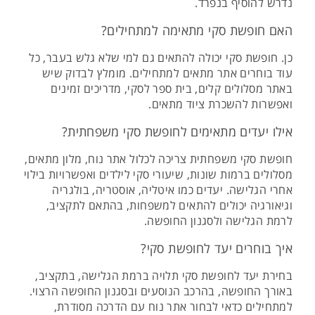
נדרש להוסיף בנפרד.
האם חופשת סקי מתאימה למתחילים?
כן. חופשת סקי יכולה להתאים גם למי שלא גלש בעבר, כל
עוד בוחרים אתר מתאים למתחילים. מומלץ לבדוק שיש
באתר מסלולים קלים, בית ספר לסקי, מדריכים זמינים
ואפשרות להשכרת ציוד מתאים.
אילו יעדים מתאימים לחופשת סקי משפחתית?
חופשת סקי משפחתית צריכה לכלול אתר נוח, מלון מתאים,
מסלולים ברמות שונות, שיעורי סקי לילדים ואפשרויות בילוי
אחרי הגלישה. יעדים כמו איטליה, אוסטריה, בולגריה
וגיאורגיה יכולים להתאים למשפחות, בהתאם לתקציב,
לרמת הגלישה ולסגנון החופשה.
איך בוחרים יעד לחופשת סקי?
בחירת יעד לחופשת סקי תלויה ברמת הגלישה, בתקציב,
באורך החופשה, בהרכב הנוסעים ובסגנון החופשה הרצוי.
למתחילים כדאי לבחור אתר נוח עם הדרכה מסודרת,