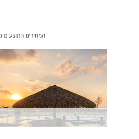
המחירים המוצעים מט