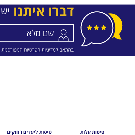
דברו איתנו
יש 
בהתאם ל
מדיניות הפרטיות
המפורסמת 
טיסות זולות
טיסות ליעדים רחוקים