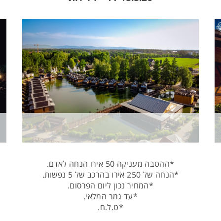
*ההטבה מעניקה 50 אירו הנחה לאדם.
*הנחה של 250 אירו בהרכב של 5 נפשות.
*המחיר נכון ליום הפרסום.
*עד גמר המלאי.
*ט.ל.ח.