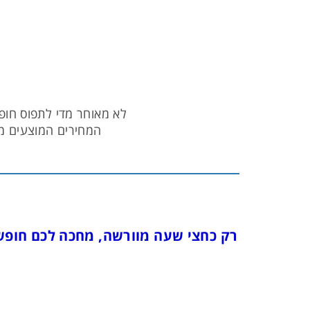
לא מאוחר מדי לתפוס חופשה משפחתית חלומית לקיץ
המחירים המוצעים מט
רק כחצי שעה מוורשה, מחכה לכם חופ