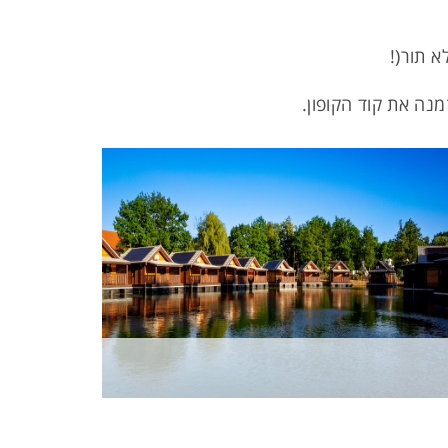
נה את קוד הקופון.