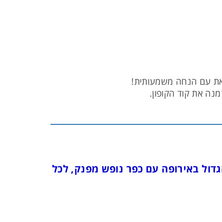
נה את קוד הקופון.
ל באירופה עם כפר נופש מפנק, לכל