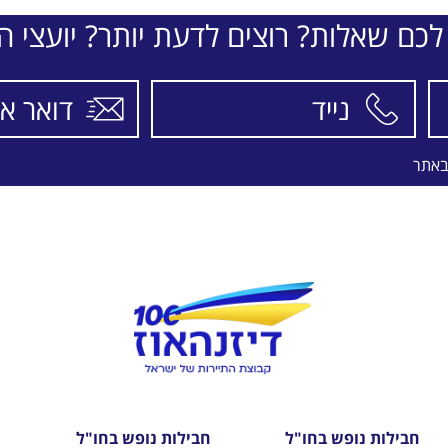
לכם שאלות? רוצים לדעת יותר? יועצי הת
באתר
חבילות נופש בחו"ל
חבילות נופש בחו"ל