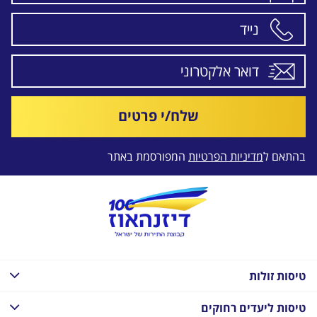
שלח/י פרטים
בהתאם ל
מדיניות הפרטיות
המפורסמת באתר
טיסות זולות
טיסות ליעדים רחוקים