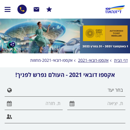
דף הבית
אקספו-דובאי-2021
אקספו-דובאי-2021-מחוזות
אקספו דובאי 2021 - העולם נפרש לפניך!
הצג 