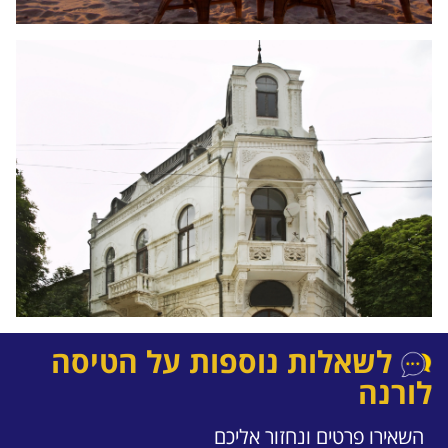
לשאלות נוספות על הטיסה
לורנה
השאירו פרטים ונחזור אליכם