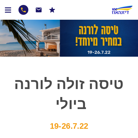
טיסה זולה לורנה
ביולי
19-26.7.22