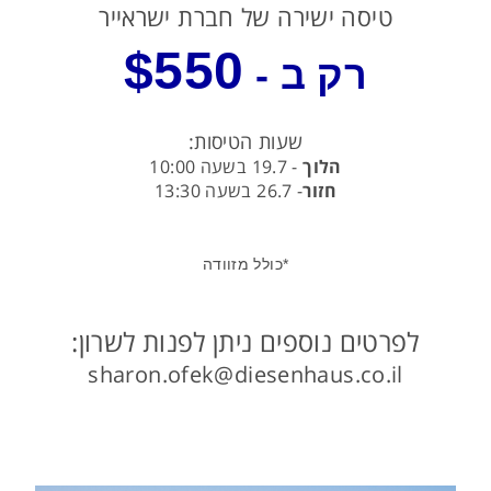
טיסה ישירה של חברת ישראייר
$550
רק ב -
שעות הטיסות:
הלוך
- 19.7 בשעה 10:00
חזור
- 26.7 בשעה 13:30
*כולל מזוודה
לפרטים נוספים ניתן לפנות לשרון:
sharon.ofek@diesenhaus.co.il