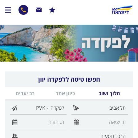
חפשו טיסה ללפקדה יוון
הלוך ושוב
כיוון אחד
רב יעדים