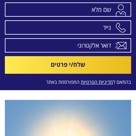
שלח/י פרטים
בהתאם ל
מדיניות הפרטיות
המפורסמת באתר