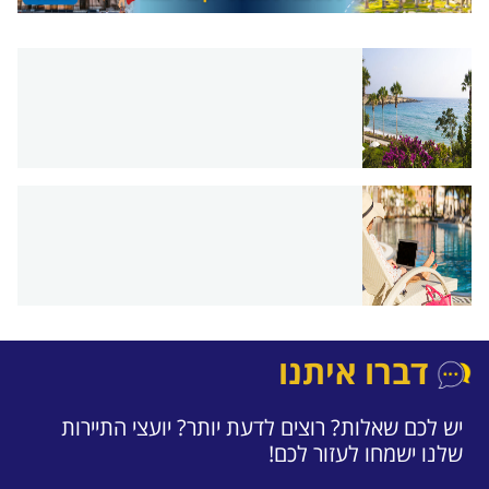
דברו איתנו
יש לכם שאלות? רוצים לדעת יותר? יועצי התיירות
שלנו ישמחו לעזור לכם!