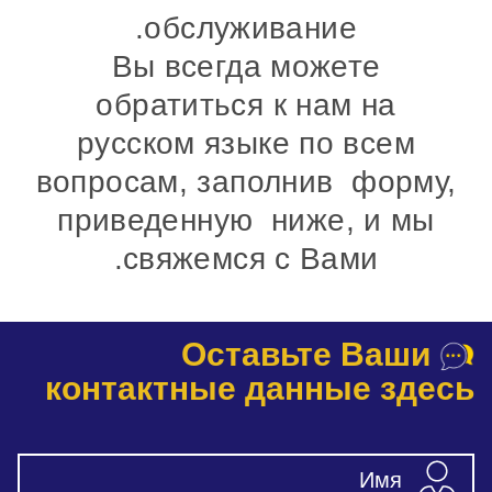
обслуживание.
Вы всегда можете
обратиться к нам на
русском языке по всем
вопросам
,
заполнив
ф
орму,
приведенную ниже, и мы
свяжемся с Вами.
Оставьте Ваши
контактные данные здесь