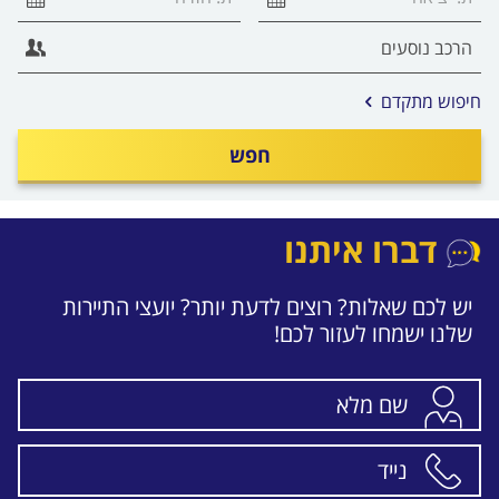
חיפוש מתקדם
חפש
דברו איתנו
יש לכם שאלות? רוצים לדעת יותר? יועצי התיירות
שלנו ישמחו לעזור לכם!