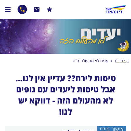
דף הבית
יעדים לא מהעולם הזה
טיסות לירח?? עדיין אין לנו...
אבל טיסות ליעדים עם נופים
לא מהעולם הזה - דווקא יש
לנו!
אישור מיידי