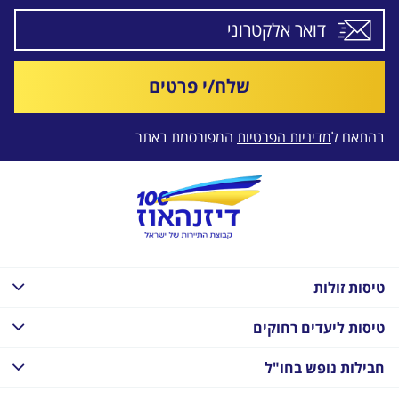
שלח/י פרטים
בהתאם ל
מדיניות הפרטיות
המפורסמת באתר
טיסות זולות
טיסות ליעדים רחוקים
חבילות נופש בחו"ל