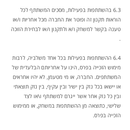
6.3 בהשתתפות בפעילות, מסכים המשתתף לכל
הוראות תקנון זה ופוטר את החברה מכל אחריות ו/או
טענה בקשר למשחק ו/א ולתקנון ו/או לבחירת הזוכה
.
6.4 ההשתתפות בפעילות בכל אחד משלביה, לרבות
מימוש הזכייה בפרס, הינו על אחריותם הבלעדית של
המשתתפים. החברה, או מי מטעמן, לא יהיו אחראים
או יישאו בכל נזק בין ישיר ובין עקיף, בין נזק תוצאתי
ובין כל נזק אחר אשר ייגרם למשתתף ו\או לצד
שלישי, כתוצאה מן ההשתתפות במשחק, או ממימוש
הזכייה בפרס.