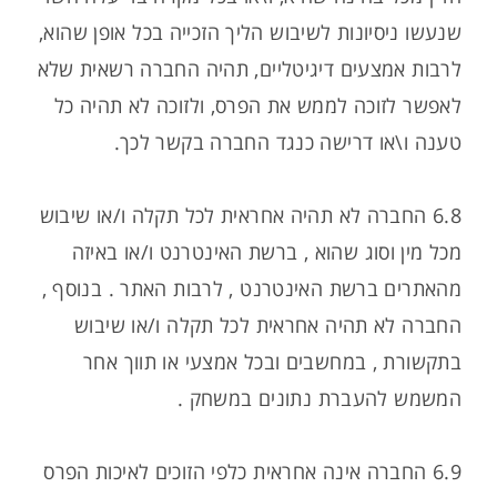
שנעשו ניסיונות לשיבוש הליך הזכייה בכל אופן שהוא,
לרבות אמצעים דיגיטליים, תהיה החברה רשאית שלא
לאפשר לזוכה לממש את הפרס, ולזוכה לא תהיה כל
טענה ו\או דרישה כנגד החברה בקשר לכך.
6.8 החברה לא תהיה אחראית לכל תקלה ו/או שיבוש
מכל מין וסוג שהוא , ברשת האינטרנט ו/או באיזה
מהאתרים ברשת האינטרנט , לרבות האתר . בנוסף ,
החברה לא תהיה אחראית לכל תקלה ו/או שיבוש
בתקשורת , במחשבים ובכל אמצעי או תווך אחר
המשמש להעברת נתונים במשחק .
6.9 החברה אינה אחראית כלפי הזוכים לאיכות הפרס