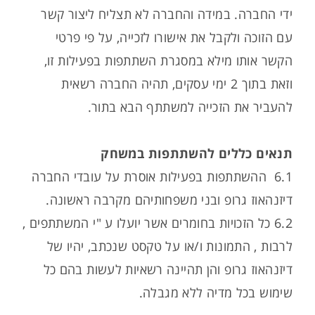
ידי החברה. במידה והחברה לא תצליח ליצור קשר
עם הזוכה ולקבל את אישורו לזכייה, על פי פרטי
הקשר אותו מילא במסגרת השתתפות בפעילות זו,
וזאת בתוך 2 ימי עסקים, תהיה החברה רשאית
להעביר את הזכייה למשתתף הבא בתור.
תנאים כללים להשתתפות במשחק
6.1 ההשתתפות בפעילות אוסרת על עובדי החברה
דיזנהאוז גרופ ובני משפחותיהם מקרבה ראשונה.
6.2 כל הזכויות בחומרים אשר יועלו ע "י המשתתפים ,
לרבות , התמונות ו/או על טקסט שנכתב, יהיו של
דיזנהאוז גרופ והן תהיינה רשאיות לעשות בהם כל
שימוש בכל מדיה ללא מגבלה.