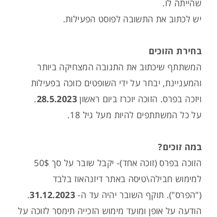
שהייתה לו.
יש לכתוב את התשובה לפוסט הפעילות.
בחירת הזוכים
המשתתף שיכתוב את התגובה המצחיקה ביותר
והמעניינת, יבחר על ידי השופטים כזוכה בפעילות
ויזכה בפרס. הזוכה יוכרז ביום ראשון
28.5.2023
.
על כל המשתתפים להיות מעל גיל 18.
במה זוכים?
הזוכה בפרס (זוכה אחד)- יקבל שובר על סך 50$
למימוש חבילה\טיסה באתר דיזנהאוז בלבד
("הפרס"). תוקף השובר יהיה עד ה-
31.12.2023
.
הודעה על אופן ומועד מימוש הזכייה תימסר לזוכה על