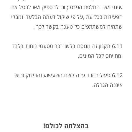
שינוי ו/א ו החלפת הפרס ; וכן להספיק ו/או לבטל את
הפעילות בכל עת ,על פי שיקול דעתה הבלעדי ומבלי
שתהיה למשתתפים כל טענה בקשר לכך .
6.11 תקנון זה מנוסח בלשון זכר מטעמי נוחות בלבד
ומתייחס לכל המינים.
6.12 פעילות זו נועדה לשם השעשוע והבידוק והיא
איננה הגרלה.
בהצלחה לכולם!