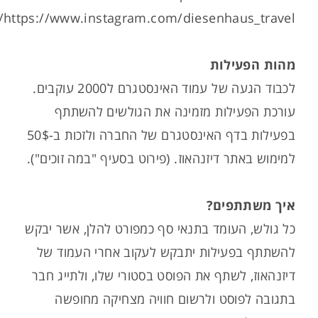
https://www.instagram.com/diesenhaus_travel/
מהות הפעילות
לכבוד הגעה של עמוד האינסטגרם ל2000 עוקבים.
עורכת הפעילות מזמינה את הגולשים להשתתף
בפעילות בדף האינסטגרם של החברה ולזכות ב-50$
למימוש באתר דיזנהאוז. (פירוט בסעיף "במה זוכים").
איך משתתפים?
כל גולש, העומד בתנאי סף כמפורט להלן, אשר יבקש
להשתתף בפעילות יתבקש לעקוב אחרי העמוד של
דיזנהאוז, לשתף את הפוסט בסטורי שלו, ולתייג חבר
בתגובה לפוסט ולרשום חוויה מצחיקה מחופשה