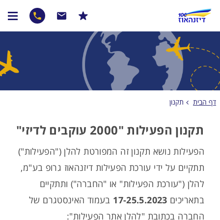
דף הבית
תקנון
תקנון הפעילות "2000 עוקבים לדיזי"
הפעילות נושא תקנון זה המפורטת להלן ("הפעילות")
תתקיים על ידי עורכת הפעילות דיזנהאוז גרופ בע"מ,
להלן ("עורכת הפעילות" או "החברה") ותתקיים
בתאריכים
17-25.5.2023
בעמוד האינסטגרם של
החברה בכתובת "להלן אתר הפעילות":