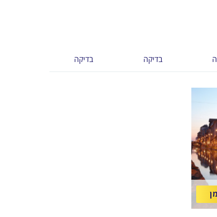
ה
בדיקה
בדיקה
ן