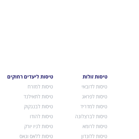
טיסות זולות
טיסות ליעדים רחוקים
טיסות לדובאי
טיסות למזרח
טיסות לפראג
טיסות לתאילנד
טיסות למדריד
טיסות לבנגקוק
טיסות לברצלונה
טיסות להודו
טיסות לרומא
טיסות לניו יורק
טיסות ללונדון
טיסות ללאס וגאס