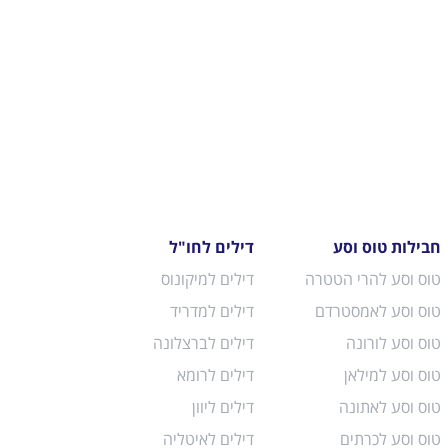
חבילות טוס וסע
דילים לחו"ל
טוס וסע להרי הטטרה
דילים למיקונוס
טוס וסע לאמסטרדם
דילים למדריד
טוס וסע לורונה
דילים לברצלונה
טוס וסע למילאן
דילים לרומא
טוס וסע לאתונה
דילים ליוון
טוס וסע לכרתים
דילים לאיטליה