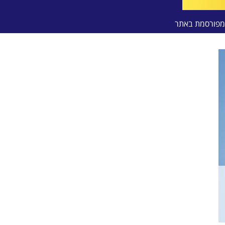
פורסמת באתר