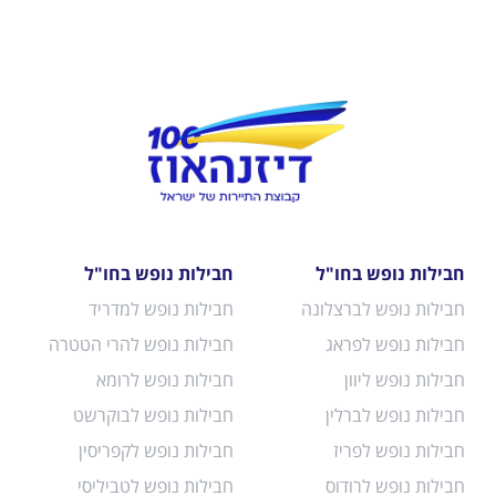
חבילות נופש בחו"ל
חבילות נופש בחו"ל
חבילות נופש לברצלונה
חבילות נופש למדריד
חבילות נופש לפראג
חבילות נופש להרי הטטרה
חבילות נופש ליוון
חבילות נופש לרומא
חבילות נופש לברלין
חבילות נופש לבוקרשט
חבילות נופש לפריז
חבילות נופש לקפריסין
חבילות נופש לרודוס
חבילות נופש לטביליסי