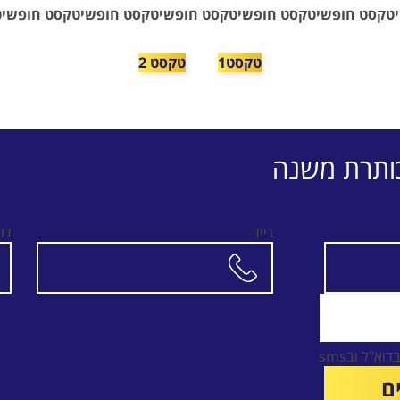
יטקסט חופשיטקסט חופשיטקסט חופשיטקסט חופשיטקסט חופשיט
טקסט1
טקסט 2
ותרת משנה
נייד
דו
"ל ובsms
ם