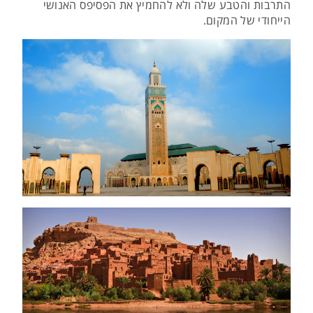
התרבות והטבע שלה ולא להחמיץ את הפסיפס האנושי
הייחודי של המקום.