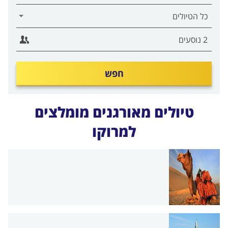
חפש
טיולים מאורגנים מומלצים
למרוקו