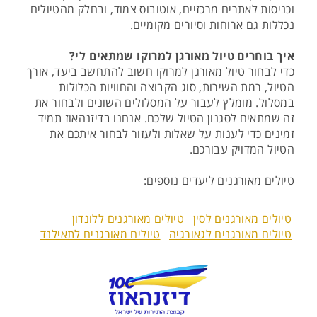
וכניסות לאתרים מרכזיים, אוטובוס צמוד, ובחלק מהטיולים
נכללות גם ארוחות וסיורים מקומיים.
איך בוחרים טיול מאורגן למרוקו שמתאים לי?
כדי לבחור טיול מאורגן למרוקו חשוב להתחשב ביעד, אורך
הטיול, רמת השירות, סוג הקבוצה והחוויות הכלולות
במסלול. מומלץ לעבור על המסלולים השונים ולבחור את
זה שמתאים לסגנון הטיול שלכם. אנחנו בדיזנהאוז תמיד
זמינים כדי לענות על שאלות ולעזור לבחור איתכם את
הטיול המדויק עבורכם.
טיולים מאורגנים ליעדים נוספים:
טיולים מאורגנים לסין
טיולים מאורגנים ללונדון
טיולים מאורגנים לגאורגיה
טיולים מאורגנים לתאילנד