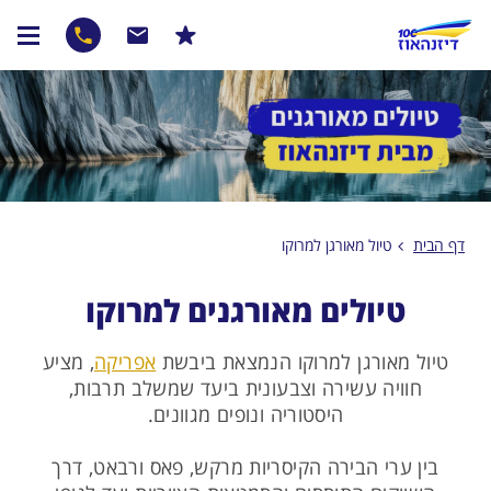
דף הבית
טיול מאורגן למרוקו
טיולים מאורגנים למרוקו
טיול מאורגן למרוקו הנמצאת ביבשת
אפריקה
, מציע
חוויה עשירה וצבעונית ביעד שמשלב תרבות,
היסטוריה ונופים מגוונים.
בין ערי הבירה הקיסריות מרקש, פאס ורבאט, דרך