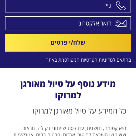
שלח/י פרטים
בהתאם ל
מדיניות הפרטיות
המפורסמת באתר
מידע נוסף על טיול מאורגן
למרוקו
כל המידע על טיול מאורגן למרוקו
היא קסומה, חושנית, עם קסם שייחודי רק לה, מראות
ששימשו השראה לסיפורי אגדות וסרטים רבים ואטרקציות