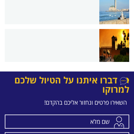
דברו איתנו על הטיול שלכם
למרוקו
השאירו פרטים ונחזור אליכם בהקדם!