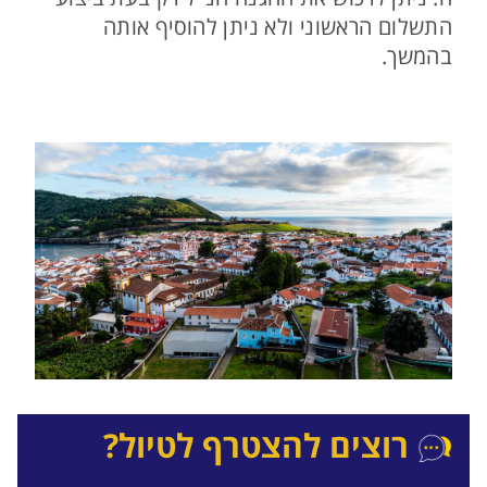
התשלום הראשוני ולא ניתן להוסיף אותה
בהמשך.
רוצים להצטרף לטיול?