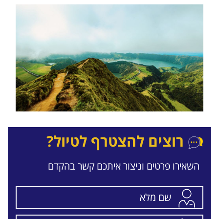
רוצים להצטרף לטיול?
השאירו פרטים וניצור איתכם קשר בהקדם