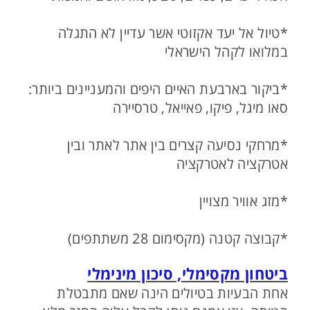
*טיול אל יעד אקזוטי אשר עדיין לא התגלה
במלואו לקהל הישראלי
*ביקור בארבעת האיים היפים והמעניינים ביותר:
סאו מיגל, פיקו, פאייאל, טרסיירה
*מרחקי נסיעה קצרים בין אתר לאתר ובין
אטרקציה לאטרקציה
*מזג אוויר מצויין
*קבוצה קטנה (מקסימום 28 משתתפים)
ביטחון מקסימלי, סיכון מינימלי
אחת הבעיות בטיולים הינה שאם מתבטלת