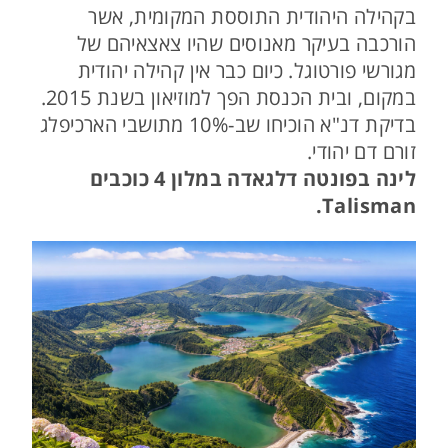
בקהילה היהודית התוססת המקומית, אשר
הורכבה בעיקר מאנוסים שהיו צאצאיהם של
מגורשי פורטוגל. כיום כבר אין קהילה יהודית
במקום, ובית הכנסת הפך למוזיאון בשנת 2015.
בדיקת דנ"א הוכיחו שב-10% מתושבי הארכיפלג
זורם דם יהודי.
לינה בפונטה דלגאדה במלון 4 כוכבים
Talisman.