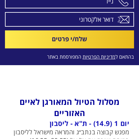
שלח/י פרטים
בהתאם ל
מדיניות הפרטיות
המפורסמת באתר
מסלול הטיול המאורגן לאיים
האזוריים
יום 1 (14.9) - ת"א - ליסבון
מפגש קבוצה בנתב״ג והמראה מישראל לליסבון