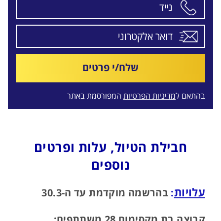
שלח/י פרטים
בהתאם ל
מדיניות הפרטיות
המפורסמת באתר
חבילת הטיול, עלות ופרטים
נוספים
עלויות
:
בהרשמה מוקדמת עד ה-30.3
קבוצה בת מקסימום 28 משתתפים: