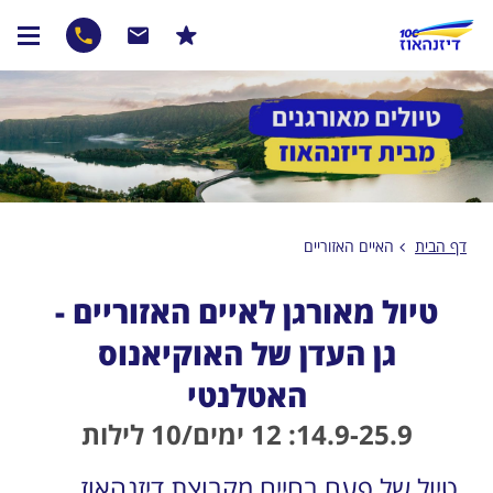
דף הבית
האיים האזוריים
טיול מאורגן לאיים האזוריים -
גן העדן של האוקיאנוס
האטלנטי
14.9-25.9: 12 ימים/10 לילות
טיול של פעם בחיים מקבוצת דיזנהאוז