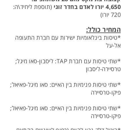
4,650 יורו לאדם בחדר זוגי
(תוספת ליחיד\ה:
720 יורו)
המחיר כולל:
*טיסות בינלאומיות ישירות עם חברת התעופה
אל-על
*שתי טיסות עם חברת TAP: ליסבון-סאו מיגל;
טרסיירה-ליסבון
*שתי טיסות פנימיות בין האיים: סאו מיגל-פאיאל;
פיקו-טרסיירה
*שתי טיסות פנימיות בין האיים: סאו מיגל-פאיאל;
פיקו-טרסיירה