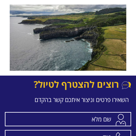
רוצים להצטרף לטיול?
השאירו פרטים וניצור איתכם קשר בהקדם