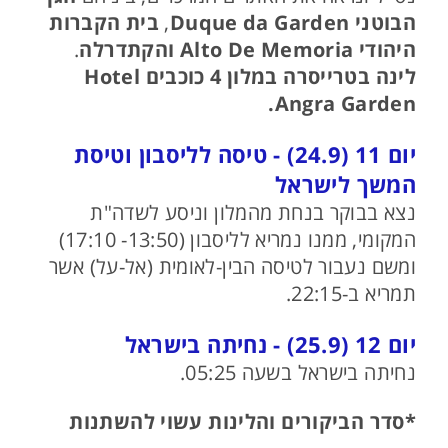
הבוטני Duque da Garden
,
בית הקברות
היהודי Alto De Memoria והקתדרלה
.
לינה בטרייסרה במלון 4 כוכבים Hotel
Angra Garden.
יום 11 (24.9) - טיסה לליסבון וטיסת
המשך לישראל
נצא בבוקר בנחת מהמלון וניסע לשדה"ת
המקומי, ממנו נמריא לליסבון (13:50- 17:10)
ומשם נעבור לטיסה הבין-לאומית (אל-על) אשר
תמריא ב-22:15.
יום 12 (25.9) - נחיתה בישראל
נחיתה בישראל בשעה 05:25.
*סדר הביקורים והלינות עשוי להשתנות