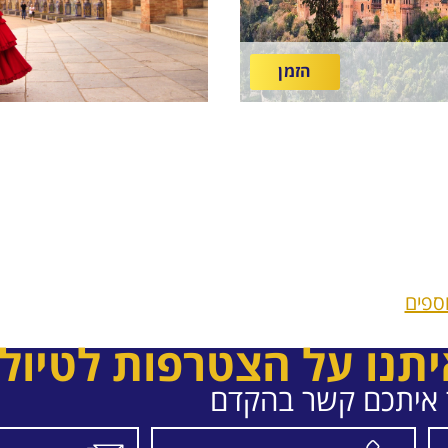
הזמן
ספים
יתנו על הצטרפות לטיול
ר איתכם קשר בהקדם