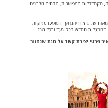
יים, הקתדרלות המפוארות, הבתים הלבנים
 מאות שנים אחריהם אך הושפעו עמוקות
 - להתגלות מחדש בכל צעד ובכל מבט.
איר פרטי יצירת קשר על מנת שנחזור