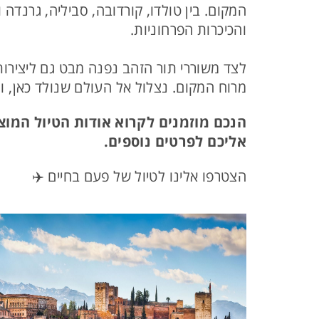
המקום. בין טולדו, קורדובה, סביליה, גרנד
והכיכרות הפרחוניות.
לצד משוררי תור הזהב נפנה מבט גם ליצירות
מרוח המקום. נצלול אל העולם שנולד כאן, ו
הנכם מוזמנים לקרוא אודות הטיול המוצ
אליכם לפרטים נוספים.
הצטרפו אלינו לטיול של פעם בחיים ✈️