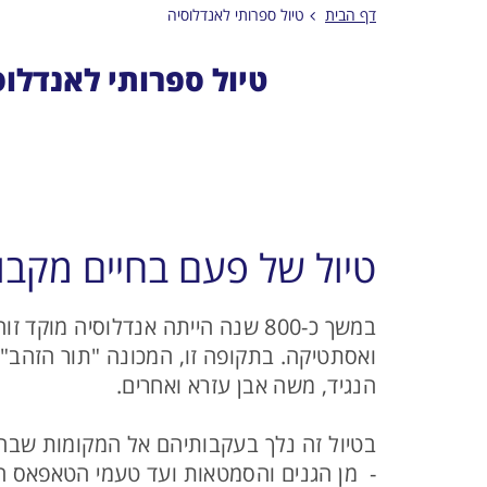
דף הבית
טיול ספרותי לאנדלוסיה
טיול ספרותי לאנדלוס
טיול של פעם בחיים מקבוצ
במשך כ-800 שנה הייתה אנדלוסיה מ
ואסתטיקה. בתקופה זו, המכונה "תור הזהב",
הנגיד, משה אבן עזרא ואחרים.
בטיול זה נלך בעקבותיהם אל המקומות שבהם ח
- מן הגנים והסמטאות ועד טעמי הטאפאס ה