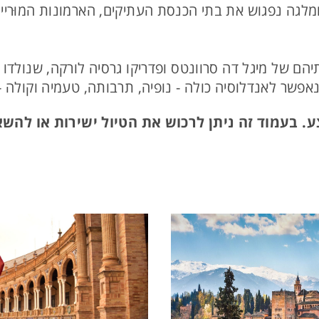
ה ומלגה נפגוש את בתי הכנסת העתיקים, הארמונות המוּר
יהם של מיגל דה סרוונטס ופדריקו גרסיה לורקה, שנולדו
נאפשר לאנדלוסיה כולה - נופיה, תרבותה, טעמיה וקולה
ע. בעמוד זה ניתן לרכוש את הטיול ישירות או להש