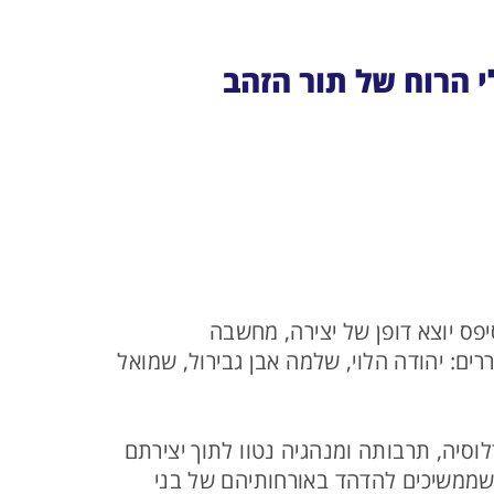
י הרוח של תור הזהב
 פסיפס יוצא דופן של יצירה, מחשבה
ים: יהודה הלוי, שלמה אבן גבירול, שמואל
לוסיה, תרבותה ומנהגיה נטוו לתוך יצירתם
שממשיכים להדהד באורחותיהם של בני