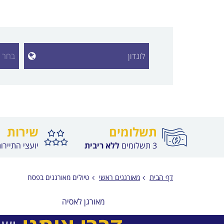
הצג רשי
תשלומים
שירות
3 תשלומים
ללא ריבית
יועצי התיירו
דף הבית
מאורגנים ראשי
טיולים מאורגנים בפסח
מאורגן לאסיה