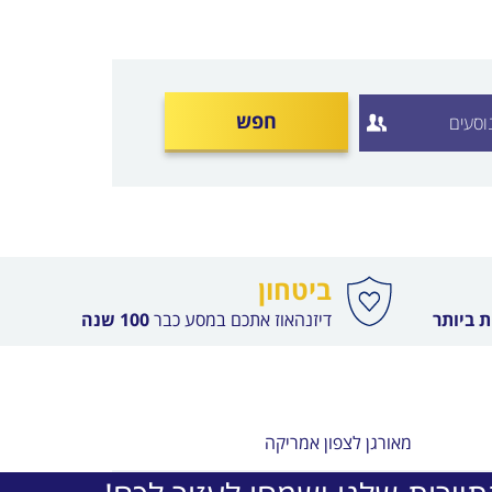
חפש
ביטחון
 ביותר
דיזנהאוז אתכם במסע כבר
100 שנה
מאורגן לצפון אמריקה