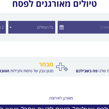
טיולים מאורגנים לפסח
מת יעדים לבחירה
מבחר
ת שלנו
פה בשבילכם
מגוון ענק של טיסות וחבילות
הטובות
מאורגן לאירופה