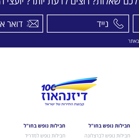
לכם שאלות? רוצים לדעת יותר? יועצי הת
באתר
חבילות נופש בחו"ל
חבילות נופש בחו"ל
חבילות נופש לברצלונה
חבילות נופש למדריד