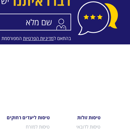
דברו איתנו
יש 
בהתאם ל
מדיניות הפרטיות
המפורסמת 
טיסות זולות
טיסות ליעדים רחוקים
טיסות לדובאי
טיסות למזרח