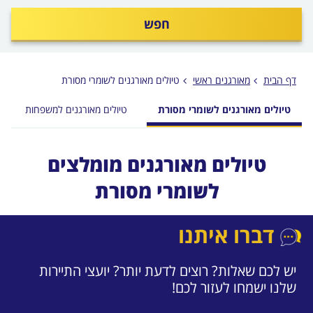
חפש
דף הבית
מאורגנים ראשי
טיולים מאורגנים לשומרי מסורת
טיולים מאורגנים לשומרי מסורת
טיולים מאורגנים למשפחות
טיולים מאורגנים מומלצים
לשומרי מסורת
דברו איתנו
יש לכם שאלות? רוצים לדעת יותר? יועצי התיירות
שלנו ישמחו לעזור לכם!