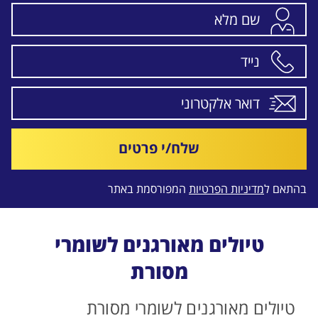
שלח/י פרטים
בהתאם ל
מדיניות הפרטיות
המפורסמת באתר
טיולים מאורגנים לשומרי
מסורת
טיולים מאורגנים לשומרי מסורת