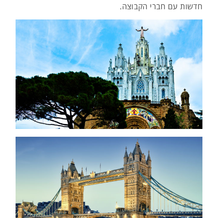
חדשות עם חברי הקבוצה.