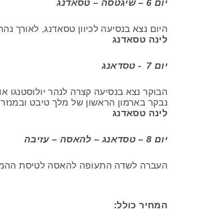
יום 6 – שיגטסה – טסאדנג
היום נצא בנסיעה לכיוון טסאדנג, לאורך נהר
לינה טסאדנג
יום 7
- טסדאנג
הבוקר נצא בנסיעה קצרה לנהר יולוסטנגו א
נבקר בארמון הראשון של מלך טיבט ובמנזר 
לינה טסאדנג
יום 8 – טסדאנג – להאסה – עזיבה
העברה לשדה התעופה להאסה לטיסת ההמש
המחיר כולל: