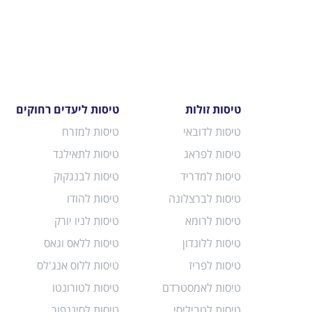
טיסות זולות
טיסות ליעדים רחוקים
טיסות לדובאי
טיסות למזרח
טיסות לפראג
טיסות לתאילנד
טיסות למדריד
טיסות לבנגקוק
טיסות לברצלונה
טיסות להודו
טיסות לרומא
טיסות לניו יורק
טיסות ללונדון
טיסות ללאס וגאס
טיסות לפריז
טיסות ללוס אנג'לס
טיסות לאמסטרדם
טיסות לטורונטו
טיסות לטביליסי
טיסות לסינגפור