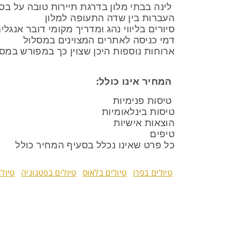
לינה בבתי מלון בדרגת תיירות טובה על בסי
העברות בין שדה התעופה למלון
סיורים בליווי נהג ומדריך מקומי דובר אנגלי
דמי כניסה לאתרים המצוינים במסלול
ארוחות נוספות היכן שצוין כך במפורש במס
המחיר אינו כולל:
טיסות פנימיות
טיסות בינלאומיות
הוצאות אישיות
טיפים
כל פרט שאינו נכלל בסעיף המחיר כולל
טיולים בפרו
טיולים בלאוס
טיולים בפטגוניה
טיול