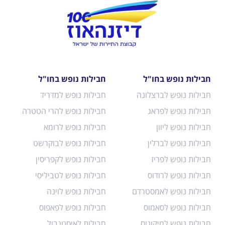
חבילות נופש בחו"ל
חבילות נופש בחו"ל
חבילות נופש לברצלונה
חבילות נופש למדריד
חבילות נופש לפראג
חבילות נופש להרי הטטרה
חבילות נופש ליוון
חבילות נופש לרומא
חבילות נופש לברלין
חבילות נופש לבוקרשט
חבילות נופש לפריז
חבילות נופש לקפריסין
חבילות נופש לרודוס
חבילות נופש לטביליסי
חבילות נופש לאמסטרדם
חבילות נופש לוינה
חבילות נופש לסאמוס
חבילות נופש לפאפוס
חבילות נופש למיקונוס
חבילות לאיסטנבול