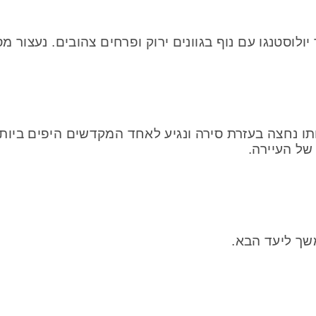
 יולוסטנגו עם נוף בגוונים ירוק ופרחים צהובים. נעצור
ותו נחצה בעזרת סירה ונגיע לאחד המקדשים היפים ביות
של העיירה.
ך ליעד הבא.