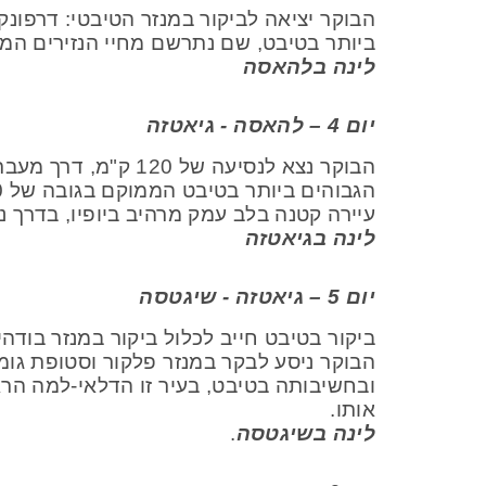
הבוקר יציאה לביקור במנזר הטיבטי: דרפונק
ביותר בטיבט, שם נתרשם מחיי הנזירים המש
לינה בלהאסה
יום 4 – להאסה - גיאטזה
עיירה קטנה בלב עמק מרהיב ביופיו, בדרך 
לינה בגיאטזה
יום 5 – גיאטזה - שיגטסה
ביקור בטיבט חייב לכלול ביקור במנזר בוד
הבוקר ניסע לבקר במנזר פלקור וסטופת גומ
ובחשיבותה בטיבט, בעיר זו הדלאי-למה הרא
אותו.
לינה בשיגטסה
.