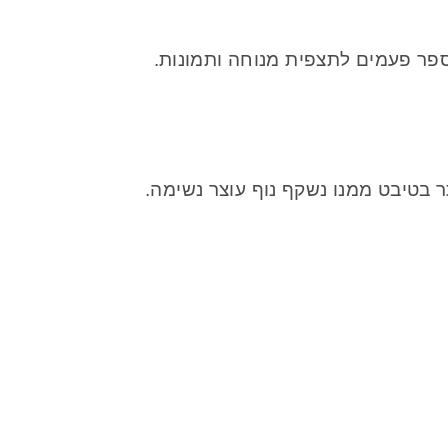
 מספר פעמים לתצפית מנוחה ותמונות.
ר בטיבט ממנו נשקף נוף עוצר נשימה.