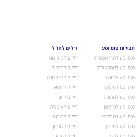
חבילות טוס וסע
דילים לחו"ל
טוס וסע להרי הטטרה
דילים למיקונוס
טוס וסע לאמסטרדם
דילים למדריד
טוס וסע לורונה
דילים לברצלונה
טוס וסע למילאן
דילים לרומא
טוס וסע לאתונה
דילים ליוון
טוס וסע לכרתים
דילים לאיטליה
טוס וסע לטביליסי
דילים לבורגס
טוס וסע למינכן
דילים ללונדון
טוס וסע לניס
דילים לפריז