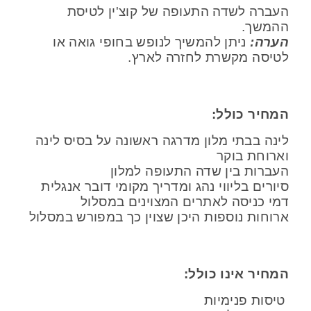
העברה לשדה התעופה של קוצ'ין לטיסת
ההמשך.
הערה:
ניתן להמשיך לנופש בחופי גואה או
לטיסה מקשרת לחזרה לארץ.
המחיר כולל:
לינה בבתי מלון מדרגה ראשונה על בסיס לינה
וארוחת בוקר
העברות בין שדה התעופה למלון
סיורים בליווי נהג ומדריך מקומי דובר אנגלית
דמי כניסה לאתרים המצוינים במסלול
ארוחות נוספות היכן שצוין כך במפורש במסלול
המחיר אינו כולל:
טיסות פנימיות