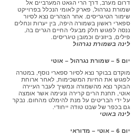
דרום מערב, דרך הרי הגאט המערביים אל
שמורת נגרהול, פארק לאומי הנכלל בפרוייקט
שימור הטיגריסים. אחר הצהרים נצא לסיור
ספארי ראשון בשמורה היפה, בין יערות ונחלים
ננסה לפגוש חלק מבעלי החיים הגרים בה,
פילים, ביזונים וכמובן טיגריסים.
לינה בשמורת נגרהול
יום 5 – שמורת נגרהול – אוטי
מוקדם בבוקר נצא לסיור ספארי נוסף, במטרה
לפגוש את החיות המשכימות, לאחר ארוחת
הבוקר נצא מהשמורה ונמשיך לעבר העיירה
אוטי, תחנת הרים קרירה ונעימה אשר אומצה
על ידי הבריטים על מנת להימלט מהחום. נבקר
גם בכפר של שבט טודה ייחודי.
לינה באוטי
יום 6 – אוטי – מדוראי