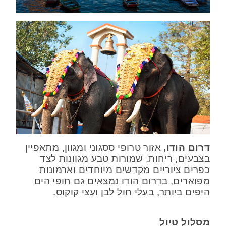
דרום הודו,
אזור טרופי ססגוני ומגוון, מתאפיין
בצבעים, ריחות, שמורות טבע מגוונות לצד
כפרים ציוריים מקדשים מיוחדים וארמונות
מפוארים, בדרום הודו נמצאים גם חופי הים
היפים ביותר, בעלי חול לבן ועצי קוקוס.
מסלול טיול