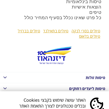
טיסות בינלאומיות
הוצאות אישיות
טיפים
כל פרט שאינו נכלל בסעיף המחיר כולל
טיולים בסרי לנקה
טיולים בתאילנד
טיולים בברזיל
טיולים בלאוס
טיסות זולות
טיסות ליעדים רחוקים
חבילות נופש בחו"ל
האתר עושה שימוש בקבצי Cookies
ובכלים טכנולוגיים לצורך התאמת האתר