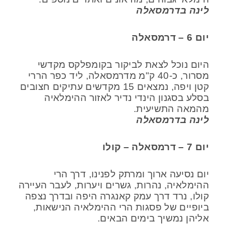
לינה בדרמסאלה
יום 6 – דרמסאלה
היום נוכל לצאת לביקור בקומפלקס מקדשי
מסרור, כ-40 ק"מ מדרמסאלה, ליד כפר הררי
קטן ויפה, נמצאים 15 מקדשים עתיקים חצובים
בסלע בסגנון הינדי נדיר לאזור ההימלאיה
מהמאה התשיעית.
לינה בדרמסאלה
יום 7 – דרמסאלה – קולו
יום נסיעה ארוך ומרתק לפנינו, דרך הרי
ההימלאיה, נהרות, גשרים ויערות, לעבר העיירה
קולו, נרד דרך עמק קאנגרה היפה ובדרך נצפה
ביופיים של פסגות הרי ההימלאיה הנישאות,
אליהן נמשיך בימים הבאים.