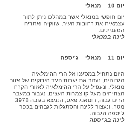
יום 10 – מנאלי
יום חופשי במנאלי אשר במהלכו ניתן לתור
עצמאית את רחובות העיר, שווקיה ואתריה
המעניינים.
לינה במנאלי
יום 11 – מנאלי – ג'יספה
היום נתחיל במסענו אל הרי ההימלאיה
הגבוהים, נעזוב את יערות העד הירוקים של אזור
מנאלי, ונעפיל על הרי ההימלאיה לאזורי הקרח
הצחיחים מעל קו צמרות העצים, נעבור במעבר
הרים גבוה, רוטאנג פאס, הנמצא בגובה 3978
מטר, ונעצור ללינה והסתגלות לגבהים בכפר
ג'יספה הגבוה.
לינה בג'יספה