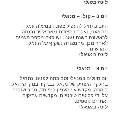
לינה בקולו
יום 8 – קולו – מנאלי
היום נתחיל להעפיל צפונה במעלה עמק
פרוואטי, נעצור במצודת נגאר אשר נבנתה
לראשונה בשנת 1450 ושופצה מספר פעמים
לאחר מכן, מהמצודה נשקיף על העמק
המרשים.
לינה במנאלי
יום 9 – מנאלי
יום טיולים במנאלי וסביבתה לפנינו, נתחיל
בחלקה העתיק של מנאלי בביקור במקדש האלה
דימבה, מקדש עץ מעניין במיוחד, מנזר שנבנה
על ידי פליטים טיבטיים, מקדשים עתיקים
ואתרים נוספים.
לינה במנאלי