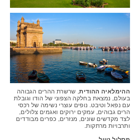
ההימלאיה ההודית
, שרשרת ההרים הגבוהה
בעולם, נמצאת בחלקה הצפוני של הודו וגובלת
עם נפאל וטיבט. נופים עוצרי נשימה של רכסי
הרים גבוהים, עמקים ירוקים ואגמים צלולים,
לצד מקדשים שונים, מנזרים, כפרים מבודדים
ותרבויות מרתקות.
מסלול טיול