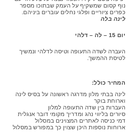
נוף קסום שמשקיף על העמק שבתוכו מספר
כפרים ציוריים ופלגי נחלים עוברים ביניהם.
לינה בלה
יום 15 – לה – דלהי
העברה לשדה התעופה וטיסה לדלהי ונמשיך
לטיסת ההמשך.
המחיר כולל:
לינה בבתי מלון מדרגה ראשונה על בסיס לינה
וארוחת בוקר
העברות בין שדה התעופה למלון
סיורים בליווי נהג ומדריך מקומי דובר אנגלית
דמי כניסה לאתרים המצוינים במסלול
ארוחות נוספות היכן שצוין כך במפורש במסלול