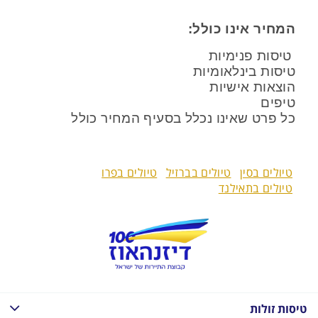
המחיר אינו כולל:
טיסות פנימיות
טיסות בינלאומיות
הוצאות אישיות
טיפים
כל פרט שאינו נכלל בסעיף המחיר כולל
טיולים בסין
טיולים בברזיל
טיולים בפרו
טיולים בתאילנד
טיסות זולות