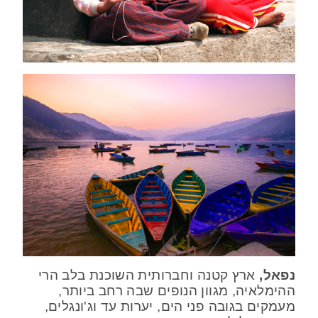
נפאל,
ארץ קטנה וחברותית השוכנת בלב הרי
ההימלאיה, מגוון הנופים שבה רחב ביותר,
מעמקים בגובה פני הים, יערות עד וג'ונגלים,