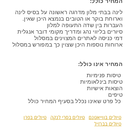
המחיר כולל:
לינה בבתי מלון מדרגה ראשונה על בסיס לינה
וארוחת בוקר או הטובים בנמצא היכן שאין.
העברות בין שדה התעופה למלון
סיורים בליווי נהג ומדריך מקומי דובר אנגלית
דמי כניסה לאתרים המצוינים במסלול
ארוחות נוספות היכן שצוין כך במפורש במסלול
המחיר אינו כולל:
טיסות פנימיות
טיסות בינלאומיות
הוצאות אישיות
טיפים
כל פרט שאינו נכלל בסעיף המחיר כולל
טיולים בווייאטנם
טיולים בסרי לנקה
טיולים בפרו
טיולים בברזיל