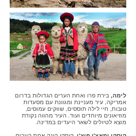
לימה,
בירת פרו ואחת הערים הגדולות בדרום
אמריקה, עיר מעניינת ומגוונת עם מסעדות
טובות, חיי לילה תוססים, שווקים עמוסים,
מוזיאונים מיוחדים ועוד. העיר מהווה נקודת
מוצא לטיולים לשאר היעדים במדינה.
קוסקו ומאצ'ו פיצ'ו,
קוסקו הינה אחת הערים