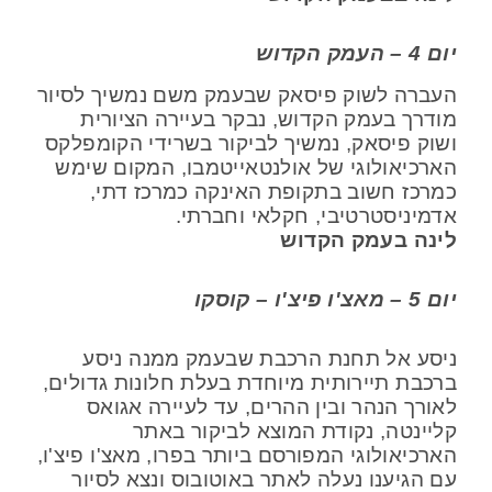
יום 4 – העמק הקדוש
העברה לשוק פיסאק שבעמק משם נמשיך לסיור
מודרך בעמק הקדוש, נבקר בעיירה הציורית
ושוק פיסאק, נמשיך לביקור בשרידי הקומפלקס
הארכיאולוגי של אולנטאייטמבו, המקום שימש
כמרכז חשוב בתקופת האינקה כמרכז דתי,
אדמיניסטרטיבי, חקלאי וחברתי.
לינה בעמק הקדוש
יום 5 – מאצ'ו פיצ'ו – קוסקו
ניסע אל תחנת הרכבת שבעמק ממנה ניסע
ברכבת תיירותית מיוחדת בעלת חלונות גדולים,
לאורך הנהר ובין ההרים, עד לעיירה אגואס
קליינטה, נקודת המוצא לביקור באתר
הארכיאולוגי המפורסם ביותר בפרו, מאצ'ו פיצ'ו,
עם הגיענו נעלה לאתר באוטובוס ונצא לסיור