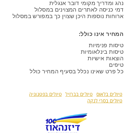
נהג ומדריך מקומי דובר אנגלית
דמי כניסה לאתרים המצוינים במסלול
ארוחות נוספות היכן שצוין כך במפורש במסלול
המחיר אינו כולל:
טיסות פנימיות
טיסות בינלאומיות
הוצאות אישיות
טיפים
כל פרט שאינו נכלל בסעיף המחיר כולל
טיולים בלאוס
טיולים בברזיל
טיולים בפטגוניה
טיולים בסרי לנקה