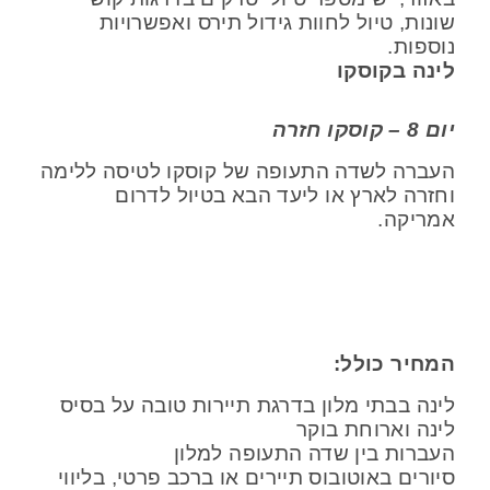
שונות, טיול לחוות גידול תירס ואפשרויות
נוספות.
לינה בקוסקו
יום 8 – קוסקו חזרה
העברה לשדה התעופה של קוסקו לטיסה ללימה
וחזרה לארץ או ליעד הבא בטיול לדרום
אמריקה.
המחיר כולל:
לינה בבתי מלון בדרגת תיירות טובה על בסיס
לינה וארוחת בוקר
העברות בין שדה התעופה למלון
סיורים באוטובוס תיירים או ברכב פרטי, בליווי