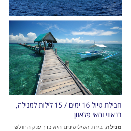
חבילת טיול 16 ימים / 15 לילות למנילה,
בנאווי והאי פלאוון
מנילה
, בירת הפיליפינים היא כרך ענק החולש