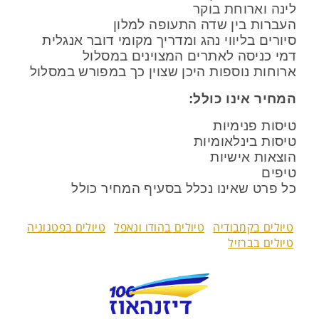
לינה וארוחת בוקר
העברות בין שדה התעופה למלון
סיורים בליווי נהג ומדריך מקומי דובר אנגלית
דמי כניסה לאתרים המצוינים במסלול
ארוחות נוספות היכן שצוין כך במפורש במסלול
המחיר אינו כולל:
טיסות פנימיות
טיסות בינלאומיות
הוצאות אישיות
טיפים
כל פרט שאינו נכלל בסעיף המחיר כולל
טיולים בקמבודיה
טיולים בהודו ונאפל
טיולים בפטגוניה
טיולים בברזיל