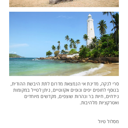
סרי לנקה, מדינת אי הנמצאת מדרום לתת היבשת ההודית,
בנוסף לחופים יפים ונופים אקזוטיים, ניתן לטייל במקומות
נידחים, חיות בר ונהרות שוצפים, מקדשים מיוחדים
ואטרקציות מלהיבות.
מסלול טיול