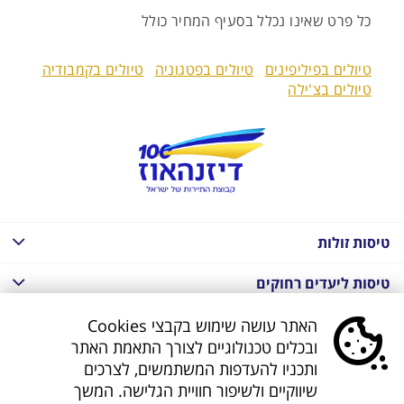
כל פרט שאינו נכלל בסעיף המחיר כולל
טיולים בפיליפינים
טיולים בפטגוניה
טיולים בקמבודיה
טיולים בצ'ילה
טיסות זולות
טיסות ליעדים רחוקים
חבילות נופש בחו"ל
האתר עושה שימוש בקבצי Cookies
ובכלים טכנולוגיים לצורך התאמת האתר
חבילות נופש בחו"ל
ותכניו להעדפות המשתמשים, לצרכים
שיווקיים ולשיפור חוויית הגלישה. המשך