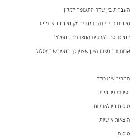
העברות בין שדה התעופה למלון
סיורים בליווי נהג ומדריך מקומי דובר אנגלית
דמי כניסה לאתרים המצוינים במסלול
ארוחות נוספות היכן שצוין כך במפורש במסלול
המחיר אינו כולל:
טיסות פנימיות
טיסות בינלאומיות
הוצאות אישיות
טיפים