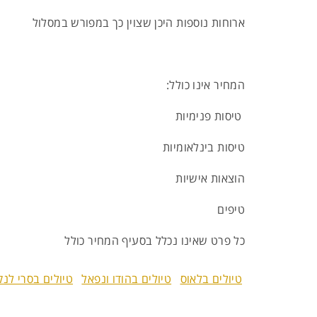
ארוחות נוספות היכן שצוין כך במפורש במסלול
המחיר אינו כולל:
טיסות פנימיות
טיסות בינלאומיות
הוצאות אישיות
טיפים
כל פרט שאינו נכלל בסעיף המחיר כולל
טיולים בלאוס
טיולים בהודו ונפאל
טיולים בסרי לנ