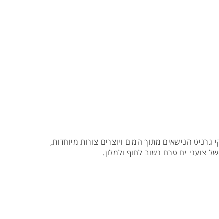
גרניט הנישאים מתוך המים ויוצרים צורות מיוחדות,
ל צועני ים טרם נשוב לחוף ולמלון.