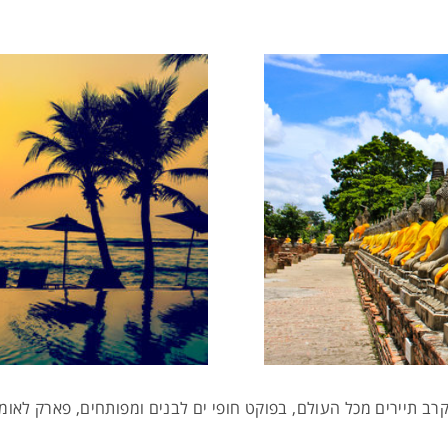
רב תיירים מכל העולם, בפוקט חופי ים לבנים ומפותחים, פארק לאומי, 