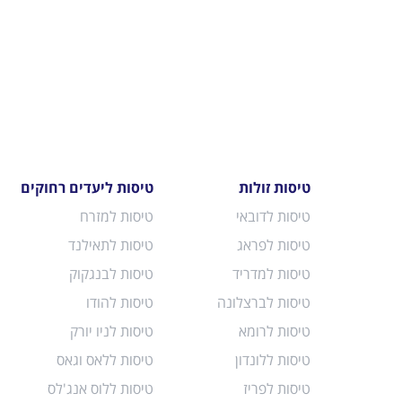
טיסות זולות
טיסות ליעדים רחוקים
טיסות לדובאי
טיסות למזרח
טיסות לפראג
טיסות לתאילנד
טיסות למדריד
טיסות לבנגקוק
טיסות לברצלונה
טיסות להודו
טיסות לרומא
טיסות לניו יורק
טיסות ללונדון
טיסות ללאס וגאס
טיסות לפריז
טיסות ללוס אנג'לס