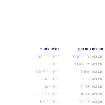
חבילות טוס וסע
דילים לחו"ל
טוס וסע להרי הטטרה
דילים למיקונוס
טוס וסע לאמסטרדם
דילים למדריד
טוס וסע לורונה
דילים לברצלונה
טוס וסע למילאן
דילים לרומא
טוס וסע לאתונה
דילים ליוון
טוס וסע לכרתים
דילים לאיטליה
טוס וסע לטביליסי
דילים לבורגס