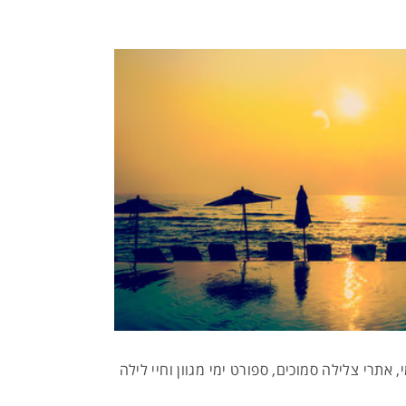
אתרי צלילה סמוכים, ספורט ימי מגוון וחיי לילה