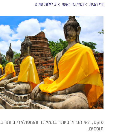
דף הבית
תאילנד ראשי
3 לילות פוקט
פוקט, האי הגדול ביותר בתאילנד והפופולארי ביותר בק
תוססים.