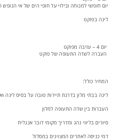
יום חופשי למנוחה ובילוי על חופי הים של אי הנופש 
לינה בפוקט
יום 4 – עזיבה מפוקט
העברה לשדה התעופה של פוקט
המחיר כולל:
לינה בבתי מלון בדרגת תיירות טובה על בסיס לינה וא
העברות בין שדה התעופה למלון
סיורים בליווי נהג ומדריך מקומי דובר אנגלית
דמי כניסה לאתרים המצוינים במסלול