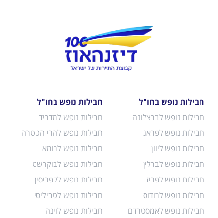
חבילות נופש בחו"ל
חבילות נופש בחו"ל
חבילות נופש לברצלונה
חבילות נופש למדריד
חבילות נופש לפראג
חבילות נופש להרי הטטרה
חבילות נופש ליוון
חבילות נופש לרומא
חבילות נופש לברלין
חבילות נופש לבוקרשט
חבילות נופש לפריז
חבילות נופש לקפריסין
חבילות נופש לרודוס
חבילות נופש לטביליסי
חבילות נופש לאמסטרדם
חבילות נופש לוינה