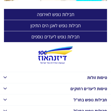
חבילות נופש לאירופה
חבילות נופש לאגן הים התיכון
חבילות נופש ליעדים נוספים
טיסות זולות
טיסות ליעדים רחוקים
חבילות נופש בחו"ל