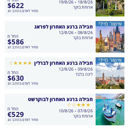
בין
19/8/26
-
18/8/26
$
622
התאריכים,
ארוחת בוקר
מחיר לאדם בהרכב זוג
אישור מיידי
חבילה ברגע האחרון לפראג
בין
12/8/26
-
08/8/26
החל מ
התאריכים,
ארוחת בוקר
$
586
מחיר לאדם בהרכב זוג
אישור מיידי
חבילה ברגע האחרון לברלין
בין
12/8/26
-
09/8/26
החל מ
התאריכים,
לינה בלבד
$
630
מחיר לאדם בהרכב זוג
חבילה ברגע האחרון לבוקרשט
החל מ
בין
10/8/26
-
07/8/26
€
529
התאריכים,
ארוחת בוקר
מחיר לאדם בהרכב זוג