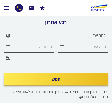
רגע אחרון
הצג 
חפש
* ניתן להזמין חדרים נוספים ו/או להוסיף תינוקות להזמנה לאחר חיפוש
ובחירת המלון המבוקש.