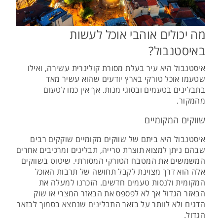
מה יכולים אוהבי אוכל לעשות
באיסטנבול?
איסטנבול היא עיר בעלת מסורת קולינרית עשירה, ואילו
שטעמו אוכל טורקי בארץ יודעים שהוא עשיר מאד
בתבלינים בטעמים ובסוגי מנות. אך אין כמו לטעום
מהמקור.
שווקים המקומיים
איסטנבול היא ביתם של שווקים מקומיים שוקקים רבים
שבהם ניתן למצוא תוצרת טרייה, תבלינים ומרכיבים אחרים
המשמשים את המטבח הטורקי המסורתי. שיטוט בשווקים
אלה הוא דרך מצוינת לקבל תחושה של תרבות האוכל
המקומית ולנסות טעמים חדשים. הזכרנו למעלה את
הבאזר הגדול אך לא לפספס את הבאזר המצרי או שוק
הדגים ולא לוותר על בזאר התבלינים שנמצא בסמוך לבזאר
הגדול.