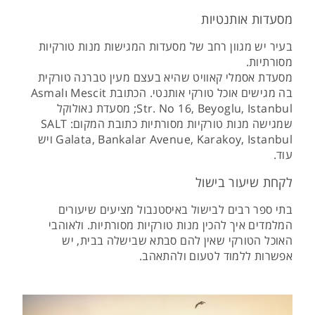
מסעדות אותנטיות
בעיר יש מגוון רחב של מסעדות המגישות מנות טורקיות
מסורתיות.
מסעדת אסמלי קאוויט שהיא בעצם מעין טברנה טורקית
בה מגישים אוכל טורקי אותנטי. הכתובת Asmalı Mescit
Str. No 16, Beyoglu, Istanbul; מסעדת נאולוקל
שמגישה מנות טורקיות מסורתיות כתובת המקום: SALT
Galata, Bankalar Avenue, Karakoy, Istanbul ויש
עוד.
לקחת שיעור בישול
בתי ספר רבים לבישול באיסטנבול מציעים שיעורים
המלמדים איך להכין מנות טורקיות מסורתיות. ולאוהבי
האוכל הטורקי שאין להם סבתא שבישלה בבית, יש
אפשרות ללמוד לטעום ולהתאהב.