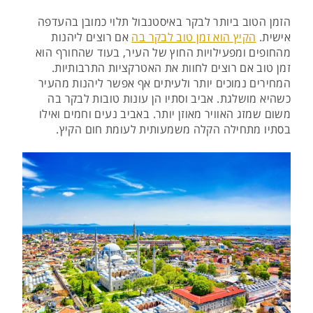
הזמן הטוב ביותר לבקר באיסטנבול תלוי כמובן בהעדפה
אישית.
הקיץ הוא זמן טוב לבקר בה
אם רוצים ליהנות
מהחופים ומפעילויות החוץ של העיר, בעוד שהחורף הוא
זמן טוב אם רוצים לחוות את האטרקציות התרבותיות.
המחירים נמוכים יותר ולעיתים אף אפשר ליהנות מהעיר
כשהיא מושלגת. אביב וסתיו הן עונות טובות לבקר בה
משום שמזג האוויר מאוזן יותר. באביב נעים וחמים ואילו
בסתיו מתחילה הקלה משמעותית לעומת חום הקיץ.