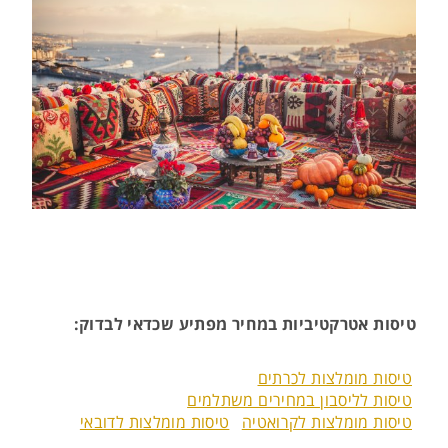
טיסות אטרקטיביות במחיר מפתיע שכדאי לבדוק:
טיסות מומלצות לכרתים
טיסות לליסבון במחירים משתלמים
טיסות מומלצות לקרואטיה
טיסות מומלצות לדובאי