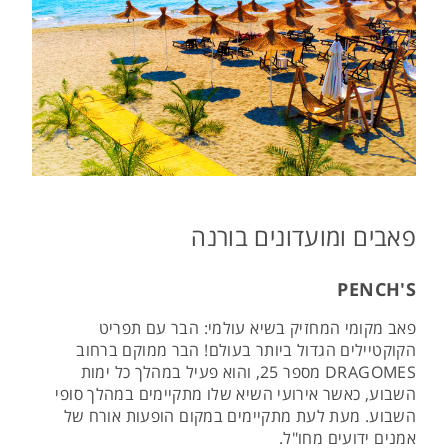
פאבים ומועדונים בורנה
PENCH'S
פאב מקומי המחזיק בשיא עולמי: הבר עם תפריט
הקוקטיילים הגדול ביותר בעולם! הבר ממוקם ברחוב
DRAGOMES מספר 25, והוא פעיל במהלך כל ימות
השבוע, כאשר אירועי השיא שלו מתקיימים במהלך סופי
השבוע. מעת לעת מתקיימים במקום הופעות אורח של
אמנים ידועים מחו"ל.