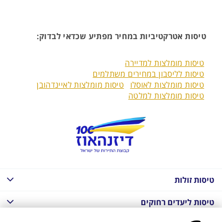
טיסות אטרקטיביות במחיר מפתיע שכדאי לבדוק:
טיסות מומלצות למדיירה
טיסות לליסבון במחירים משתלמים
טיסות מומלצות לאוסלו
טיסות מומלצות לאיינדהובן
טיסות מומלצות למלטה
טיסות זולות
טיסות ליעדים רחוקים