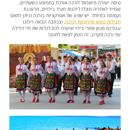
טיסה ישירה מישראל לורנה אורכת בממוצע כשעתיים,
שמייד לאחריה תוכלו ליהנות מעיר בילויים, מרעננת
וקסומה במיוחד. יש שפע של אטרקציות בורנה וניתן לתאם
חבילות נופש מדהימות לורנה
, ובכתבה הבאה ריכזנו
עבורכם מגוון אתרי בילוי שיעזרו לכם לגלות את חיי הלילה
של ורנה מקרוב. זה הזמן לצאת לחגוג!