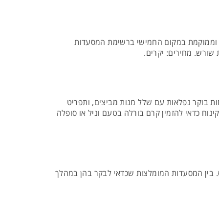
ים וממוקמת במקום החמישי ברשימת המסעדות
 שורש. מחירים: יקרים.
ת בוקר נפלאות עם שלל מנות מביצים, ותפריט
קינוח כדאי להזמין קרם בורלה בטעם וניל או סופלה
ס. בין המסעדות המומלצות שכדאי לבקר בהן במהלך