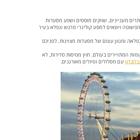
תרים מעניינים, שווקים תוססים ושפע מסעדות
הפשוטה ויוצאים למסע קולינרי מרגש ונפלא בעיר
נפלאה ומגוון עצום של מסעדות מצוינות. לפניכם
ת המתויירים בעולם. חוץ מטיסות סדירות, לא
לונדון
עם מסלולים וטיולים מאורגנים.