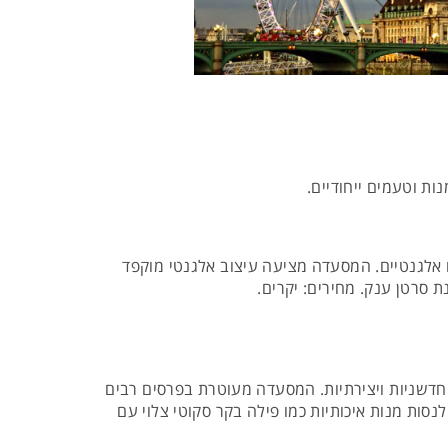
ות וטעמים ייחודיים.
 אלגנטיים. המסעדה מציעה עיצוב אלגנטי מוקפד
ת סרטן ענק. מחירים: יקרים.
חדשניות ויצירתיות. המסעדה מעוטרת בפרסים רבים
נסות מנות איכותיות כמו פילה בקר סקוטי צלוי עם