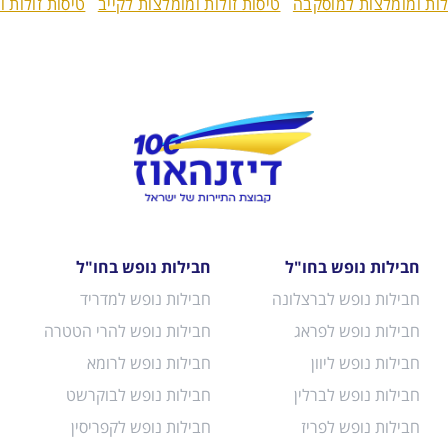
לות ומומלצות למוסקבה
טיסות זולות ומומלצות לקייב
טיסות זולות 
חבילות נופש בחו"ל
חבילות נופש בחו"ל
חבילות נופש לברצלונה
חבילות נופש למדריד
חבילות נופש לפראג
חבילות נופש להרי הטטרה
חבילות נופש ליוון
חבילות נופש לרומא
חבילות נופש לברלין
חבילות נופש לבוקרשט
חבילות נופש לפריז
חבילות נופש לקפריסין