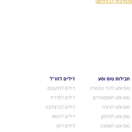
ומומלצות לבודפשט
חבילות טוס וסע
דילים לחו"ל
טוס וסע להרי הטטרה
דילים למיקונוס
טוס וסע לאמסטרדם
דילים למדריד
טוס וסע לורונה
דילים לברצלונה
טוס וסע למילאן
דילים לרומא
טוס וסע לאתונה
דילים ליוון