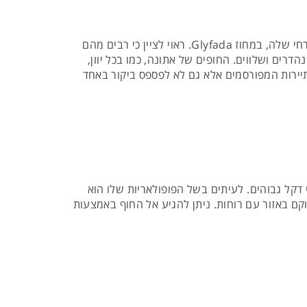
 לציין כי רבים מהם
 העיר וגם הוא מציע חופים נהדרים ושלווים. החופים של אתונה, כמו בכל יוון,
ירות המפורסמים אלא גם לא לפספס ביקור באחד
דקל גבוהים. לעיתים בשל הפופולאריות שלו הוא
וקם באזור עם רוחות. ניתן להגיע אל החוף באמצעות