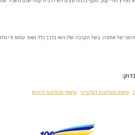
הימני של אתונה. בשל הקרבה שלו הוא בדרך כלל מאוד עמוס ודי מלוכ
דוק:
טיסות מומלצות לסלוניקי
טיסות מומלצות לרודוס