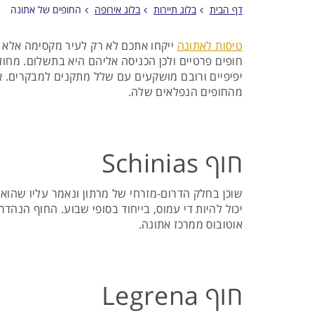
דף הבית
בלוג תיירות
בלוג אירופה
החופים של אתונה
טיסות לאתונה
ייקחו אתכם לא רק לעיר מקסימה אלא גם לחופים מ
יפיפיים ורובם מושקעים עם שלל מתקנים למבקרים. אם
מהחופים הנפלאים שלה.
חוף Schinias
שוכן בחלק הדרום-מזרחי של מרתון ונאמר עליו שהוא
יכול להיות די עמוס, בייחוד בסופי שבוע. החוף הנהד
אוטובוס ממרכז אתונה.
חוף Legrena