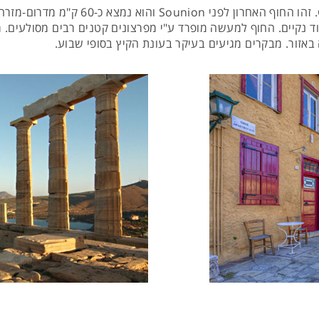
נקיים. החוף למעשה מופרד ע"י מפרצונים קטנים רבים מסולעים. מד
 באזור. מבקרים מגיעים בעיקר בעונת הקיץ בסופי שבוע.