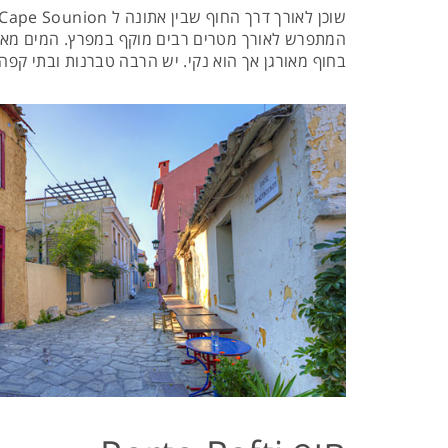
המתפרש לאורך מטרים רבים מוקף במפרץ. המים מאוד 
בחוף מאורגן אך הוא נקי. יש הרבה טברנות ובתי קפה