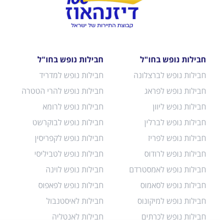
חבילות נופש בחו"ל
חבילות נופש בחו"ל
חבילות נופש לברצלונה
חבילות נופש למדריד
חבילות נופש לפראג
חבילות נופש להרי הטטרה
חבילות נופש ליוון
חבילות נופש לרומא
חבילות נופש לברלין
חבילות נופש לבוקרשט
חבילות נופש לפריז
חבילות נופש לקפריסין
חבילות נופש לרודוס
חבילות נופש לטביליסי
חבילות נופש לאמסטרדם
חבילות נופש לוינה
חבילות נופש לסאמוס
חבילות נופש לפאפוס
חבילות נופש למיקונוס
חבילות לאיסטנבול
חבילות נופש לכרתים
חבילות לאנטליה