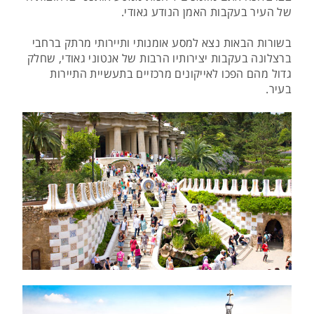
של העיר בעקבות האמן הנודע גאודי.
בשורות הבאות נצא למסע אומנותי ותיירותי מרתק ברחבי
ברצלונה בעקבות יצירותיו הרבות של אנטוני גאודי, שחלק
גדול מהם הפכו לאייקונים מרכזיים בתעשיית התיירות
בעיר.