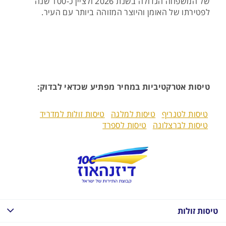
של המשפחה הגדולה בשנת 2026 ולציין כ-100 שנה
לפטירתו של האומן והיוצר המזוהה ביותר עם העיר.
טיסות אטרקטיביות במחיר מפתיע שכדאי לבדוק:
טיסות לטנריף
טיסות למלגה
טיסות זולות למדריד
טיסות לברצלונה
טיסות לספרד
טיסות זולות