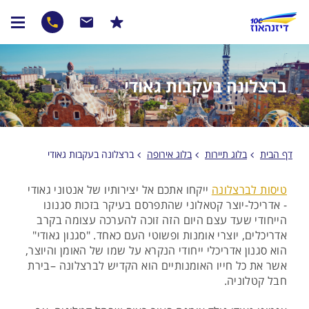
ברצלונה בעקבות גאודי
דף הבית
בלוג תיירות
בלוג אירופה
ברצלונה בעקבות גאודי
טיסות לברצלונה
ייקחו אתכם אל יצירותיו של אנטוני גאודי
- אדריכל-יוצר קטאלוני שהתפרסם בעיקר בזכות סגנונו
הייחודי שעד עצם היום הזה זוכה להערכה עצומה בקרב
אדריכלים, יוצרי אומנות ופשוטי העם כאחד. "סגנון גאודי"
הוא סגנון אדריכלי ייחודי הנקרא על שמו של האומן והיוצר,
אשר את כל חייו האומנותיים הוא הקדיש לברצלונה –בירת
חבל קטלוניה.