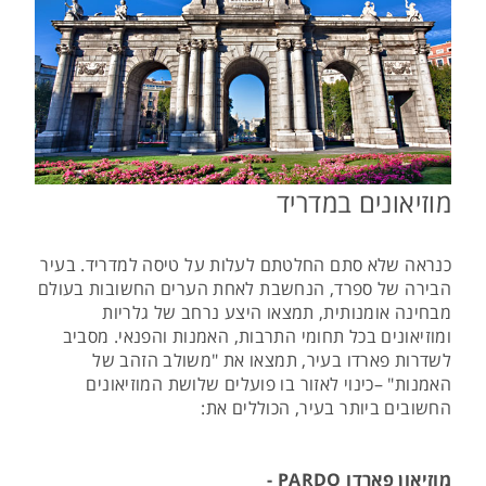
מוזיאונים במדריד
כנראה שלא סתם החלטתם לעלות על טיסה למדריד. בעיר
הבירה של ספרד, הנחשבת לאחת הערים החשובות בעולם
מבחינה אומנותית, תמצאו היצע נרחב של גלריות
ומוזיאונים בכל תחומי התרבות, האמנות והפנאי. מסביב
לשדרות פארדו בעיר, תמצאו את "משולב הזהב של
האמנות" –כינוי לאזור בו פועלים שלושת המוזיאונים
החשובים ביותר בעיר, הכוללים את:
מוזיאון פארדו PARDO -