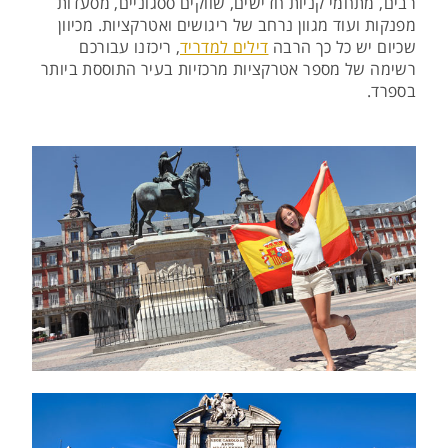
רבים, מתחמי קניות חדישים, שווקים ססגוניים, מסעדות
מפנקות ועוד מגוון נרחב של ריגושים ואטרקציות. מכיוון
שכיום יש כל כך הרבה
דילים למדריד
, ריכזנו עבורכם
רשימה של מספר אטרקציות מרכזיות בעיר התוססת ביותר
בספרד.