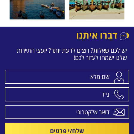
דברו איתנו
יש לכם שאלות? רוצים לדעת יותר? יועצי התיירות
שלנו ישמחו לעזור לכם!
שלח/י פרטים