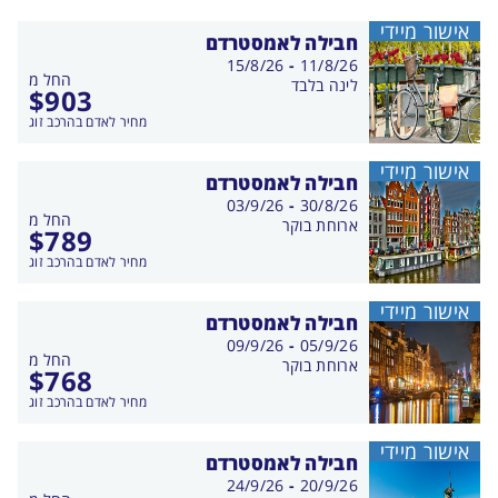
אישור מיידי
חבילה לאמסטרדם
בין
15/8/26
-
11/8/26
החל מ
התאריכים,
לינה בלבד
$
903
מחיר לאדם בהרכב זוג
אישור מיידי
חבילה לאמסטרדם
בין
03/9/26
-
30/8/26
החל מ
התאריכים,
ארוחת בוקר
$
789
מחיר לאדם בהרכב זוג
אישור מיידי
חבילה לאמסטרדם
בין
09/9/26
-
05/9/26
החל מ
התאריכים,
ארוחת בוקר
$
768
מחיר לאדם בהרכב זוג
אישור מיידי
חבילה לאמסטרדם
בין
24/9/26
-
20/9/26