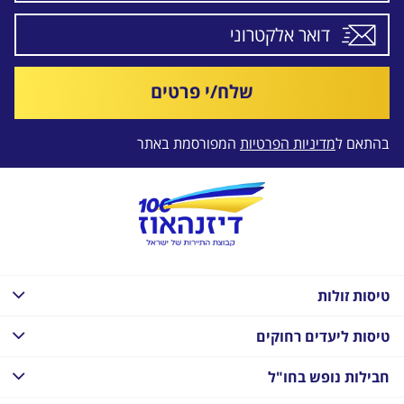
שלח/י פרטים
בהתאם ל
מדיניות הפרטיות
המפורסמת באתר
טיסות זולות
טיסות ליעדים רחוקים
חבילות נופש בחו"ל