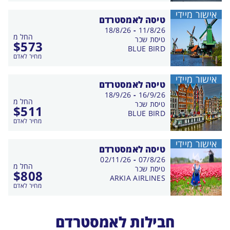
אישור מיידי
טיסה לאמסטרדם
בין
18/8/26
-
11/8/26
החל מ
התאריכים,
טיסת שכר
$
573
BLUE BIRD
מחיר לאדם
אישור מיידי
טיסה לאמסטרדם
בין
18/9/26
-
16/9/26
החל מ
התאריכים,
טיסת שכר
$
511
BLUE BIRD
מחיר לאדם
אישור מיידי
טיסה לאמסטרדם
בין
02/11/26
-
07/8/26
החל מ
התאריכים,
טיסת שכר
$
808
ARKIA AIRLINES
מחיר לאדם
חבילות לאמסטרדם