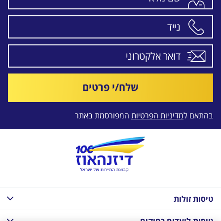
שלח/י פרטים
בהתאם ל
מדיניות הפרטיות
המפורסמת באתר
טיסות זולות