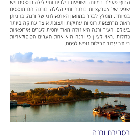
החוף פעילה במיוחד ושופעת בילויים וחיי לילה תוססים ויש
שפע של אטרקציות בורנה וחיי הלילה בורנה הם תוססים
במיוחד. מומלץ לבקר במוזאון הארכאולוגי של ורנה, בו ניתן
ראות מרחצאות רומיות עתיקות ותצוגת אוצר עתיקה ביותר
בעולם. העיר ורנה היא זולה מאוד יחסית לערים אירופאיות
גדולות .ראוי לציין כי ורנה היא אחת הערים הפופולאריות
ביותר עבור חבילות נופש לפסח.
בסביבת ורנה