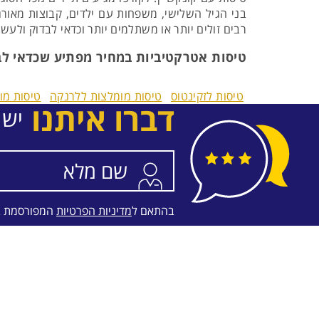
בני הגיל השלישי, משפחות עם ילדים, קבוצות מאורגנ
רבים זולים יותר או משתלמים יותר וכדאי לבדוק ולעש
טיסות אטרקטיביות במחיר מפתיע שכדאי לב
טיסות לזקינטוס
טיסות מומלצות ללרנקה
טיסות מו
דברו איתנו
יש 
בהתאם ל
מדיניות הפרטיות
המפורסמת 