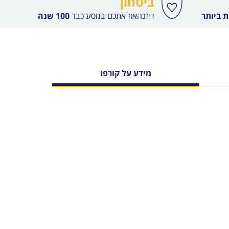
ביטחון
 ביותר
דיזנהאוז אתכם במסע כבר
100 שנה
מידע על קורפו