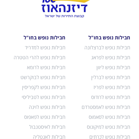
חבילות נופש בחו"ל
חבילות נופש בחו"ל
חבילות נופש לברצלונה
חבילות נופש למדריד
חבילות נופש לפראג
חבילות נופש להרי הטטרה
חבילות נופש ליוון
חבילות נופש לרומא
חבילות נופש לברלין
חבילות נופש לבוקרשט
חבילות נופש לפריז
חבילות נופש לקפריסין
חבילות נופש לרודוס
חבילות נופש לטביליסי
חבילות נופש לאמסטרדם
חבילות נופש לוינה
חבילות נופש לסאמוס
חבילות נופש לפאפוס
חבילות נופש למיקונוס
חבילות לאיסטנבול
חבילות נופש לכרתים
חבילות לאנטליה