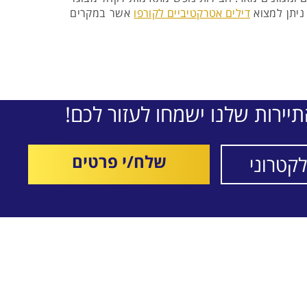
 ניתן למצוא
דילים אטרקטיביים לקורפו
אשר במקרים
יירות שלנו ישמחו לעזור לכם!
שלח/י פרטים