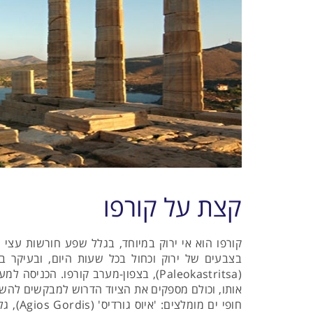
קצת על קורפו
קורפו הוא אי ירוק במיוחד, בגלל שפע חורשות עצי 
בצבעים של ירוק וכחול בכל שעות היום, ובעיקר 
אותו, וכולם מספקים את הציוד הדרוש למבקשים להש