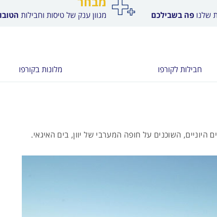
מבחר
ת שלנו
פה בשבילכם
מגוון ענק של טיסות וחבילות
הטובות
חבילות לקורפו
מלונות בקורפו