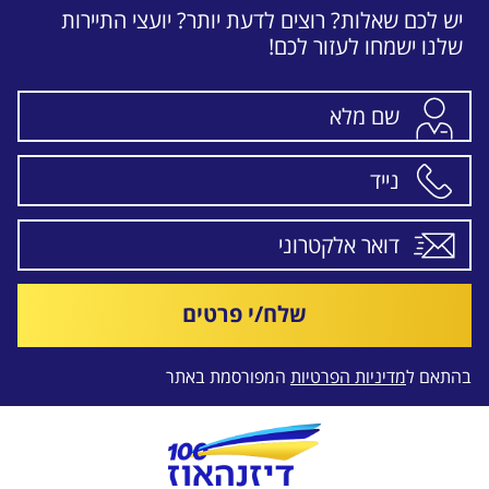
יש לכם שאלות? רוצים לדעת יותר? יועצי התיירות
שלנו ישמחו לעזור לכם!
שלח/י פרטים
בהתאם ל
מדיניות הפרטיות
המפורסמת באתר