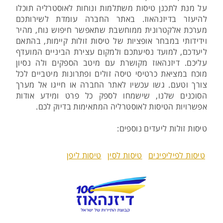
על מנת לתכנן טיסות משתלמות ונוחות לאוסטרליה תוכלו
להיעזר בדיזנהאוז. באתר החברה עומדת לשירותכם
מערכת אלקטרונית ממוחשבת שתאפשר חיפוש נוח, מהיר
וידידותי במבחר אופציות של טיסות זולות קיימות, בהתאם
ליעדכם, למועד נסיעתכם ולמקום עצירת הביניים המועדף
עליכם. דיזנהאוז מקושרת עם מיטב הספקים ולה נסיון
מוכח במציאת כרטיסי טיסה זולים ופתרונות מיטביים לכל
צורך וטעם. גשו עכשיו לאתר החברה או חייגו אל מערך
הסוכנים שלנו, שישמחו לספק כל פרט ומידע אודות
אפשרויות הטיסות לאוסטרליה המתאימות בדיוק לכם.
טיסות זולות ליעדים נוספים:
טיסות לפיליפינים
טיסות לסין
טיסות ליפן