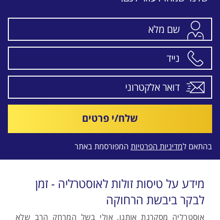
שלח/י פרטים
בהתאם ל
מדיניות הפרטיות
המפורסמת באתר
מידע על טיסות זולות לאוסטרליה - זמן
לבקר ביבשת הרחוקה
אוסטרליה מסקרנת אותנו. אולי בשל המרחק הרב שלא