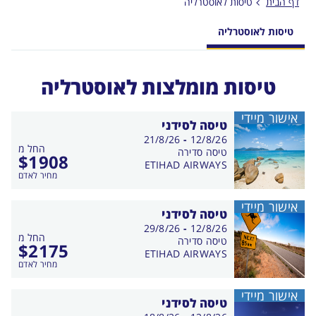
דף הבית
טיסות לאוסטרליה
טיסות לאוסטרליה
טיסות מומלצות לאוסטרליה
אישור מיידי
טיסה לסידני
בין
21/8/26
-
12/8/26
החל מ
התאריכים,
טיסה סדירה
$
1908
ETIHAD AIRWAYS
מחיר לאדם
אישור מיידי
טיסה לסידני
בין
29/8/26
-
12/8/26
החל מ
התאריכים,
טיסה סדירה
$
2175
ETIHAD AIRWAYS
מחיר לאדם
אישור מיידי
טיסה לסידני