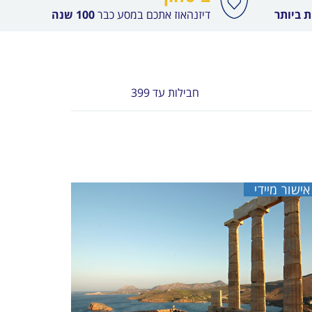
 ביותר
דיזנהאוז אתכם במסע כבר
100 שנה
חבילות עד 399
אישור מיידי