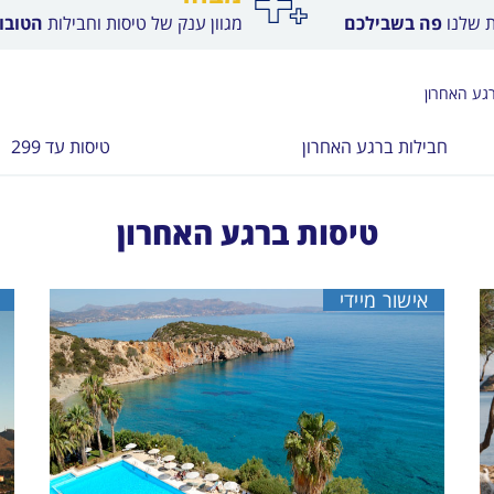
ת שלנו
פה בשבילכם
מגוון ענק של טיסות וחבילות
הטובות
רגע האחרון
חבילות ברגע האחרון
טיסות עד 299
טיסות ברגע האחרון
אישור מיידי