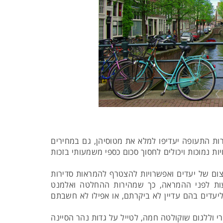
ות התעופה יעדיפו למלא את מטוסיהן, גם במחירים
 נמוכות ויכולים לחסוך סכום כספי משמעותי בזכות
צום של יעדים ואפשרויות להצטרף להמראות סדירות
ות לפני ההמראה, כך שמהירות ההחלטה ואלמנט
ליעדים בהם עדיין לא ביקרתם, או אפילו לא חשבתם
י וללגום שוקולטה חמה, לטייל על גדות נהר הסיינה