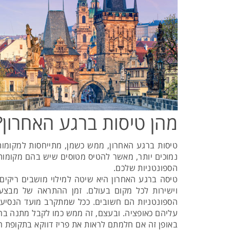
מהן טיסות ברגע האחרון?
טיסות ברגע האחרון, ממש כשמן, מתייחסות למקומות
נמוכים יותר, מאשר להטיס מטוסים שיש בהם מקומות 
הספונטניות שלכם.
טיסה ברגע האחרון היא שיטה למילוי מושבים ריקים
וישירות לכל מקום בעולם. זמן ההתראה של מבצ
הספונטניות הם חשובים. ככל שמתקרב מועד הנסיעה, 
עליהם כאופציה. ובעצם, זה ממש כמו לקבל מתנה ב
באופן זה אם חלמתם לראות את פריז דווקא בתקופת חג