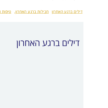
דילים ברגע האחרון
חבילות ברגע האחרון,
טיסות וח
דילים ברגע האחרון