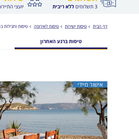
3 תשלומים
ללא ריבית
יועצי התיירו
דף הבית
טיסות ישירות
טיסות לאירופה
טיסות וחבילות ב
טיסות ברגע האחרון
אישור מיידי