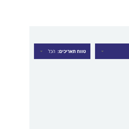
טווח תאריכים